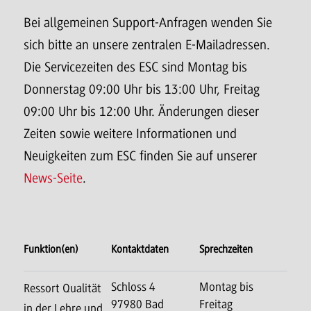
Bei allgemeinen Support-Anfragen wenden Sie
sich bitte an unsere zentralen E-Mailadressen.
Die Servicezeiten des ESC sind Montag bis
Donnerstag 09:00 Uhr bis 13:00 Uhr, Freitag
09:00 Uhr bis 12:00 Uhr. Änderungen dieser
Zeiten sowie weitere Informationen und
Neuigkeiten zum ESC finden Sie auf unserer
News-Seite
.
Funktion(en)
Kontaktdaten
Sprechzeiten
Schloss 4
Montag bis
Ressort Qualität
97980 Bad
Freitag
in der Lehre und