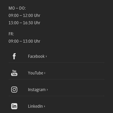
MO – DO:
09:00 – 12:00 Uhr
13:00 – 16:30 Uhr
FR:
09:00 – 13:00 Uhr
Facebook
YouTube
Instagram
LinkedIn