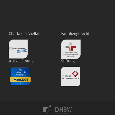
Charta der Vielfalt
Familiengerecht
Auszeichnung
Stiftung