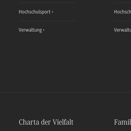
Hochschulsport
Hochsch
Verwaltung
Verwalt
Charta der Vielfalt
Famil