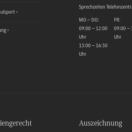
Sprechzeiten Telefonzentr
ulsport
MO – DO:
FR:
09:00 – 12:00
09:00 – 
ung
Uhr
Uhr
13:00 – 16:30
Uhr
iengerecht
Auszeichnung