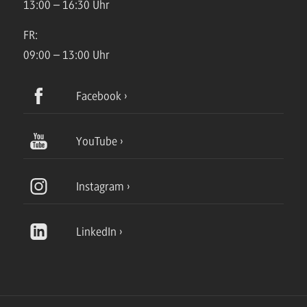
13:00 – 16:30 Uhr
FR:
09:00 – 13:00 Uhr
Facebook
YouTube
Instagram
LinkedIn