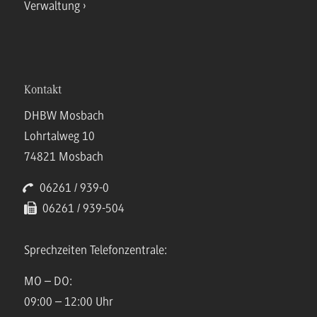
Verwaltung
Kontakt
DHBW Mosbach
Lohrtalweg 10
74821 Mosbach
06261 / 939-0
06261 / 939-504
Sprechzeiten Telefonzentrale:
MO – DO:
09:00 – 12:00 Uhr