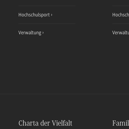
Hochschulsport
Hochsch
Verwaltung
Verwalt
Charta der Vielfalt
Famil