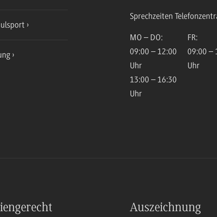
Sprechzeiten Telefonzentr
ulsport
MO – DO:
FR:
09:00 – 12:00
09:00 – 
ung
Uhr
Uhr
13:00 – 16:30
Uhr
iengerecht
Auszeichnung