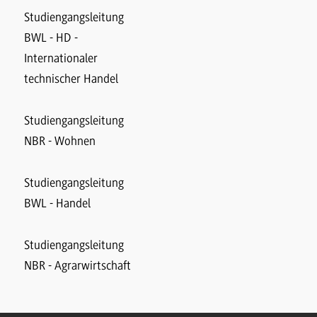
Studiengangsleitung
BWL - HD -
Internationaler
technischer Handel
Studiengangsleitung
NBR - Wohnen
Studiengangsleitung
BWL - Handel
Studiengangsleitung
NBR - Agrarwirtschaft