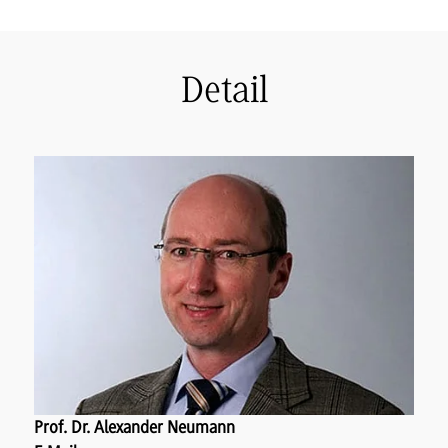
Detail
Prof. Dr. Alexander Neumann