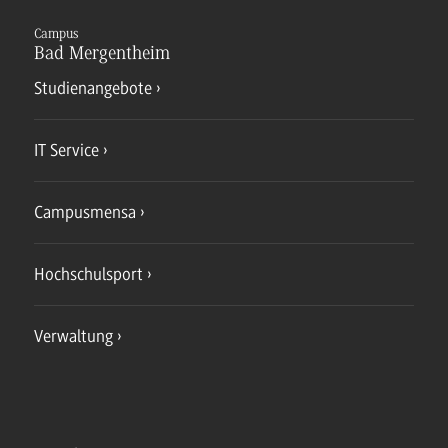
Campus
Bad Mergentheim
Studienangebote
IT Service
Campusmensa
Hochschulsport
Verwaltung