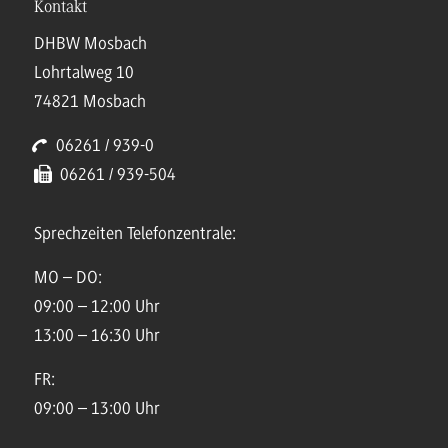
Kontakt
DHBW Mosbach
Lohrtalweg 10
74821 Mosbach
06261 / 939-0
06261 / 939-504
Sprechzeiten Telefonzentrale:
MO – DO:
09:00 – 12:00 Uhr
13:00 – 16:30 Uhr
FR:
09:00 – 13:00 Uhr