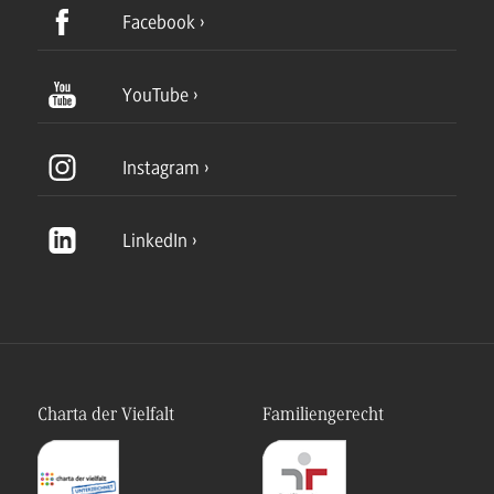
Facebook
YouTube
Instagram
LinkedIn
Charta der Vielfalt
Familiengerecht