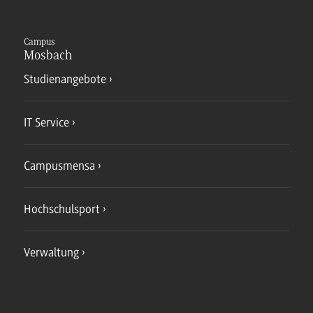
Campus
Mosbach
Studienangebote
IT Service
Campusmensa
Hochschulsport
Verwaltung