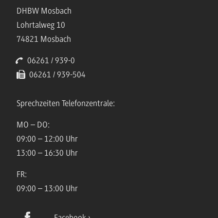
DHBW Mosbach
Lohrtalweg 10
74821 Mosbach
06261 / 939-0
06261 / 939-504
Sprechzeiten Telefonzentrale:
MO – DO:
09:00 – 12:00 Uhr
13:00 – 16:30 Uhr
FR:
09:00 – 13:00 Uhr
Facebook