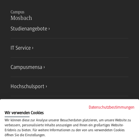
Campus
Mosbach
Studienangebote
IT Service
Campusmensa
Hochschulsport
Verwaltung
Datenschutzbestimmungen
Wir verwenden Cookies
Wir können diese zur Analyse unserer Besucherdaten platzieren, um unsere Website zu
verbessern, personalisierte Inhalte anzuzeigen und Ihnen ein großartiges Website-
Erlebnis zu bieten. Für weitere Informationen zu den von uns verwendeten Cookies
öffnen Sie die Einstellungen.