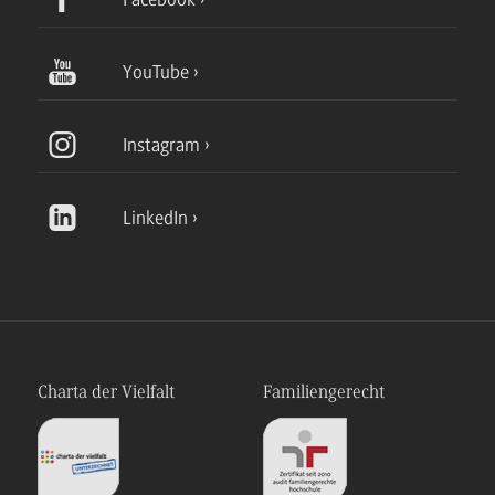
YouTube
Instagram
LinkedIn
Charta der Vielfalt
Familiengerecht