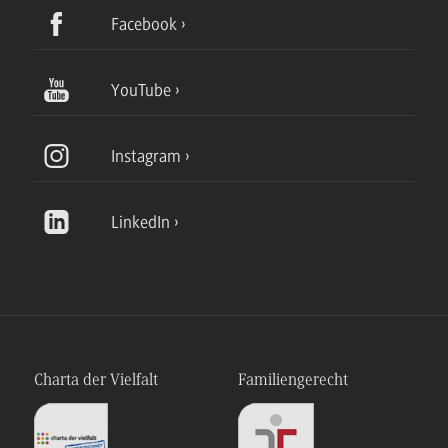
Facebook
YouTube
Instagram
LinkedIn
Charta der Vielfalt
Familiengerecht