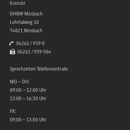
Kontakt
DHBW Mosbach
Lohrtalweg 10
74821 Mosbach
06261 / 939-0
06261 / 939-504
Sprechzeiten Telefonzentrale:
MO – DO:
09:00 – 12:00 Uhr
13:00 – 16:30 Uhr
FR:
09:00 – 13:00 Uhr