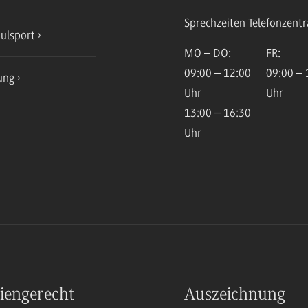
Sprechzeiten Telefonzentr
ulsport
MO – DO:
FR:
09:00 – 12:00
09:00 – 
ung
Uhr
Uhr
13:00 – 16:30
Uhr
iengerecht
Auszeichnung