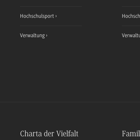
Hochschulsport
Hochsch
Verwaltung
Verwalt
Charta der Vielfalt
Famil