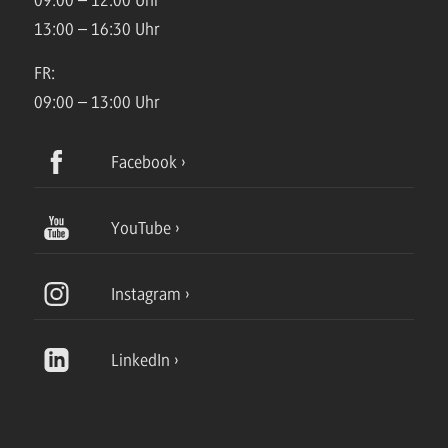
09:00 – 12:00 Uhr
13:00 – 16:30 Uhr
FR:
09:00 – 13:00 Uhr
Facebook
YouTube
Instagram
LinkedIn