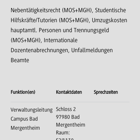
Nebentätigkeitsrecht (MOS+MGH), Studentische
Hilfskräfte/Tutorien (MOS+MGH), Umzugskosten
hauptamtl. Personen und Trennungsgeld
(MOS+MGH), Internationale
Dozentenabrechnungen, Unfallmeldungen
Beamte
Funktion(en)
Kontaktdaten
Sprechzeiten
Schloss 2
Verwaltungsleitung
97980 Bad
Campus Bad
Mergentheim
Mergentheim
Raum: