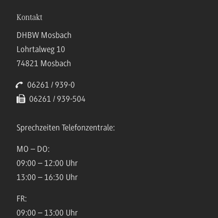
Kontakt
DHBW Mosbach
Lohrtalweg 10
74821 Mosbach
06261 / 939-0
06261 / 939-504
Sprechzeiten Telefonzentrale:
MO – DO:
09:00 – 12:00 Uhr
13:00 – 16:30 Uhr
FR:
09:00 – 13:00 Uhr