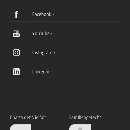
Facebook
YouTube
Instagram
LinkedIn
Charta der Vielfalt
Familiengerecht