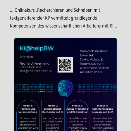
... Onlinekurs ‚Recherchieren und Schreiben mit
textgenerierender KI' vermittelt grundlegende
Kompetenzen des wissenschaftlichen Arbeitens mit KI...