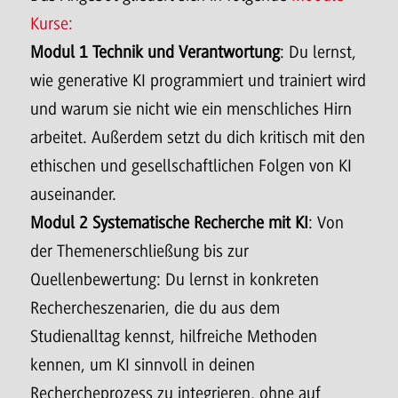
Kurse:
Modul 1 Technik und Verantwortung
: Du lernst,
wie generative KI programmiert und trainiert wird
und warum sie nicht wie ein menschliches Hirn
arbeitet. Außerdem setzt du dich kritisch mit den
ethischen und gesellschaftlichen Folgen von KI
auseinander.
Modul 2 Systematische Recherche mit KI
: Von
der Themenerschließung bis zur
Quellenbewertung: Du lernst in konkreten
Rechercheszenarien, die du aus dem
Studienalltag kennst, hilfreiche Methoden
kennen, um KI sinnvoll in deinen
Rechercheprozess zu integrieren, ohne auf