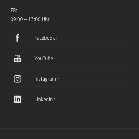
FR:
09:00 – 13:00 Uhr
Facebook
YouTube
Instagram
LinkedIn