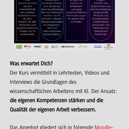
Was erwartet Dich?
Der Kurs vermittelt in Lehrtexten, Videos und
Interviews die Grundlagen des
wissenschaftlichen Arbeitens mit KI. Der Ansatz:
die eigenen Kompetenzen stärken und die
Qualität der eigenen Arbeit verbessern.
Das Angebot gliedert sich in folgende
Moodle-