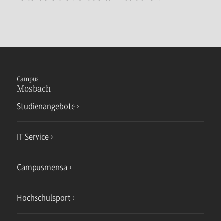
Campus
Mosbach
Studienangebote
IT Service
Campusmensa
Hochschulsport