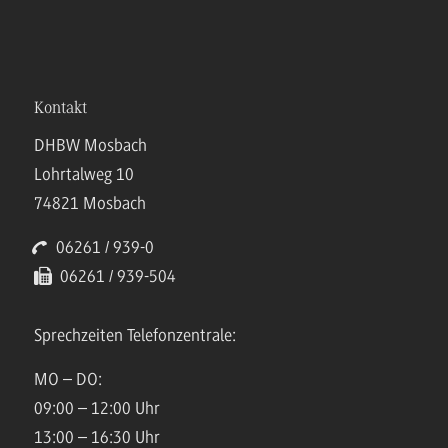
Kontakt
DHBW Mosbach
Lohrtalweg 10
74821 Mosbach
06261 / 939-0
06261 / 939-504
Sprechzeiten Telefonzentrale:
MO – DO:
09:00 – 12:00 Uhr
13:00 – 16:30 Uhr