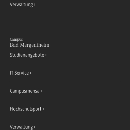
Verwaltung
Campus
Bad Mergentheim
Studienangebote
IT Service
Campusmensa
Hochschulsport
Verwaltung