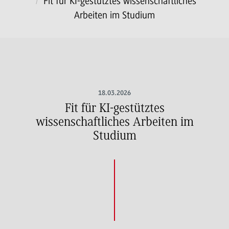
Fit für KI-gestütztes wissenschaftliches
Arbeiten im Studium
18.03.2026
Fit für KI-gestütztes
wissenschaftliches Arbeiten im
Studium