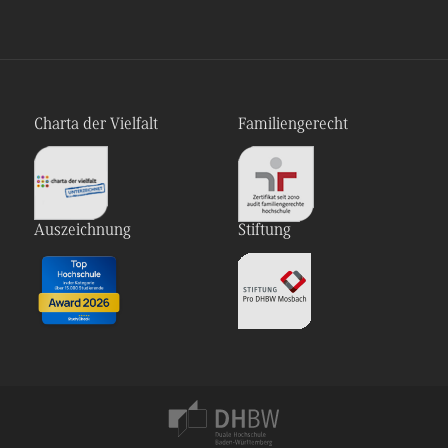
Charta der Vielfalt
Familiengerecht
Auszeichnung
Stiftung