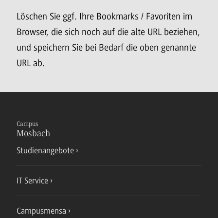
Löschen Sie ggf. Ihre Bookmarks / Favoriten im
Browser, die sich noch auf die alte URL beziehen,
und speichern Sie bei Bedarf die oben genannte
URL ab.
Campus
Mosbach
Studienangebote
IT Service
Campusmensa