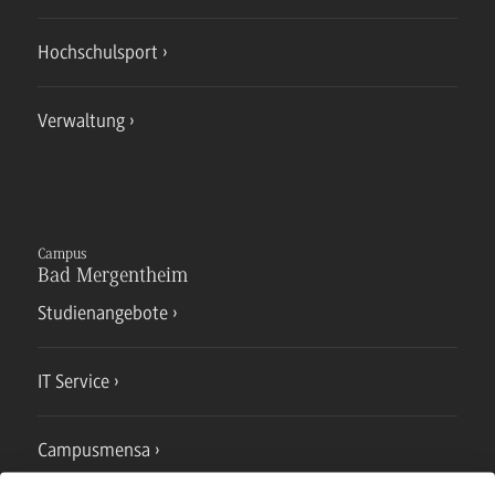
Hochschulsport
Verwaltung
Campus
Bad Mergentheim
Studienangebote
IT Service
Campusmensa