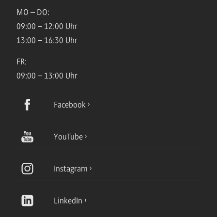
MO – DO:
09:00 – 12:00 Uhr
13:00 – 16:30 Uhr
FR:
09:00 – 13:00 Uhr
Facebook
YouTube
Instagram
LinkedIn