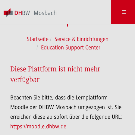
Startseite
Service & Einrichtungen
Education Support Center
Diese Plattform ist nicht mehr
verfügbar
Beachten Sie bitte, dass die Lernplattform
Moodle der DHBW Mosbach umgezogen ist. Sie
erreichen diese ab sofort über die folgende URL:
https://moodle.dhbw.de