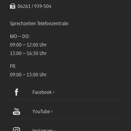
06261 / 939-504
Sprechzeiten Telefonzentrale:
MO – DO:
09:00 – 12:00 Uhr
13:00 – 16:30 Uhr
FR:
09:00 – 13:00 Uhr
Facebook
YouTube
Instagram