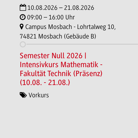
10.08.2026 – 21.08.2026
09:00 – 16:00 Uhr
Campus Mosbach - Lohrtalweg 10,
74821 Mosbach (Gebäude B)
Semester Null 2026 |
Intensivkurs Mathematik -
Fakultät Technik (Präsenz)
(10.08. - 21.08.)
Vorkurs