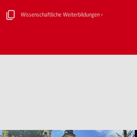
Wissenschaftliche Weiterbildungen