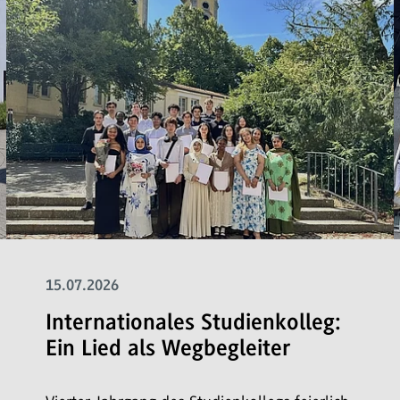
15.07.2026
Internationales Studienkolleg:
Ein Lied als Wegbegleiter