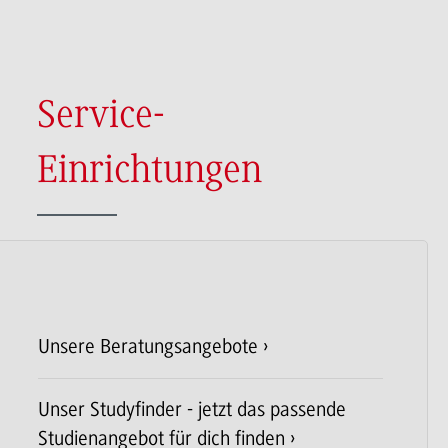
Service-
Einrichtungen
Unsere Beratungsangebote
Unser Studyfinder - jetzt das passende
Studienangebot für dich finden