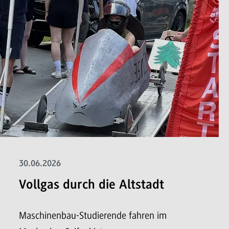
30.06.2026
Vollgas durch die Altstadt
Maschinenbau-Studierende fahren im