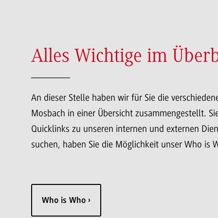
Alles Wichtige im Überb
An dieser Stelle haben wir für Sie die verschied
Mosbach in einer Übersicht zusammengestellt. Sie
Quicklinks zu unseren internen und externen Dien
suchen, haben Sie die Möglichkeit unser Who is 
Who is Who