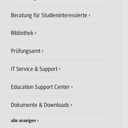
Beratung für Studieninteressierte
Bibliothek
Prüfungsamt
IT Service & Support
Education Support Center
Dokumente & Downloads
alle anzeigen