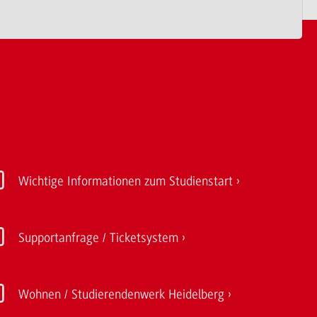
Wichtige Informationen zum Studienstart
Supportanfrage / Ticketsystem
Wohnen / Studierendenwerk Heidelberg