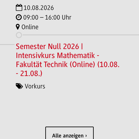
10.08.2026
09:00 – 16:00 Uhr
Online
Semester Null 2026 |
Intensivkurs Mathematik -
Fakultät Technik (Online) (10.08.
- 21.08.)
Vorkurs
Alle anzeigen