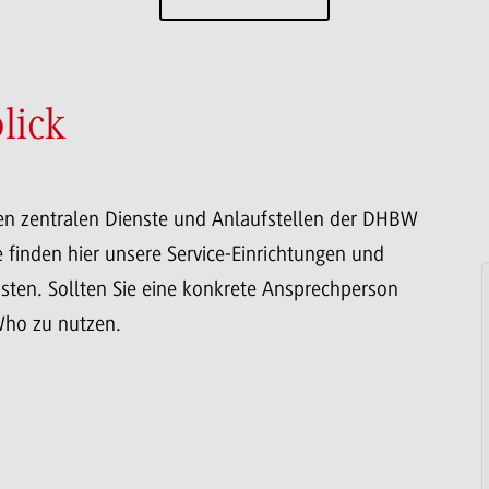
lick
enen zentralen Dienste und Anlaufstellen der DHBW
 finden hier unsere Service-Einrichtungen und
sten. Sollten Sie eine konkrete Ansprechperson
Who zu nutzen.