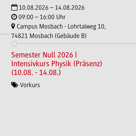
10.08.2026 – 14.08.2026
09:00 – 16:00 Uhr
Campus Mosbach - Lohrtalweg 10,
74821 Mosbach (Gebäude B)
Semester Null 2026 |
Intensivkurs Physik (Präsenz)
(10.08. - 14.08.)
Vorkurs