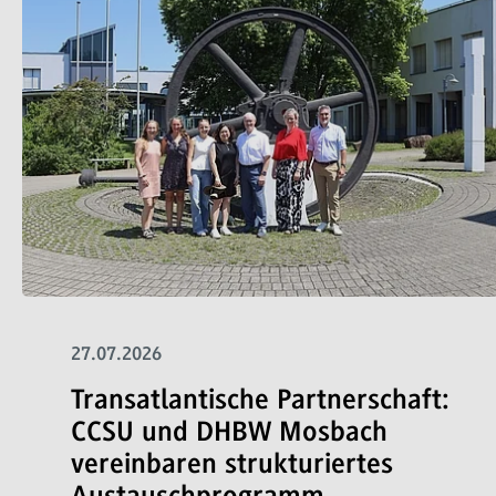
27.07.2026
Transatlantische Partnerschaft:
CCSU und DHBW Mosbach
vereinbaren strukturiertes