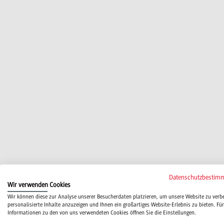
Datenschutzbestim
Wir verwenden Cookies
Wir können diese zur Analyse unserer Besucherdaten platzieren, um unsere Website zu verb
personalisierte Inhalte anzuzeigen und Ihnen ein großartiges Website-Erlebnis zu bieten. Für
Informationen zu den von uns verwendeten Cookies öffnen Sie die Einstellungen.