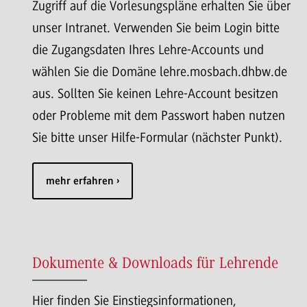
Zugriff auf die Vorlesungspläne erhalten Sie über
unser Intranet. Verwenden Sie beim Login bitte
die Zugangsdaten Ihres Lehre-Accounts und
wählen Sie die Domäne lehre.mosbach.dhbw.de
aus. Sollten Sie keinen Lehre-Account besitzen
oder Probleme mit dem Passwort haben nutzen
Sie bitte unser Hilfe-Formular (nächster Punkt).
mehr erfahren
Dokumente & Downloads für Lehrende
Hier finden Sie Einstiegsinformationen,