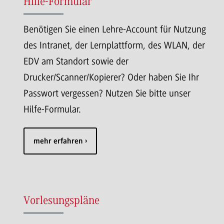
Hilfe-Formular
Benötigen Sie einen Lehre-Account für Nutzung
des Intranet, der Lernplattform, des WLAN, der
EDV am Standort sowie der
Drucker/Scanner/Kopierer? Oder haben Sie Ihr
Passwort vergessen? Nutzen Sie bitte unser
Hilfe-Formular.
mehr erfahren
Vorlesungspläne