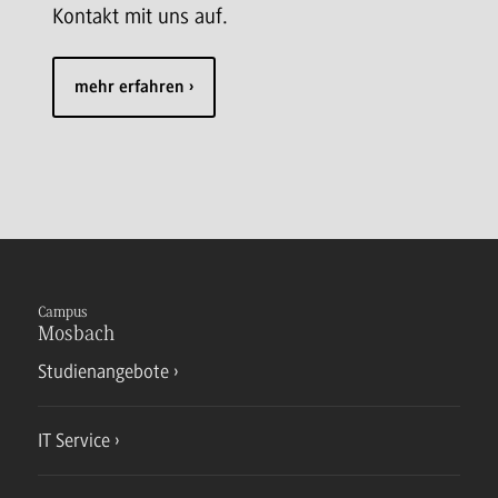
Kontakt mit uns auf.
mehr erfahren
Campus
Mosbach
Studienangebote
IT Service