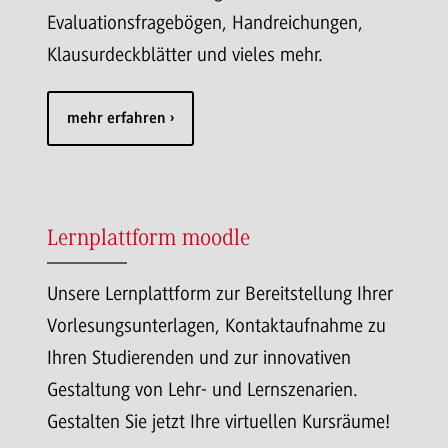
Evaluationsfragebögen, Handreichungen,
Klausurdeckblätter und vieles mehr.
mehr erfahren
Lernplattform moodle
Unsere Lernplattform zur Bereitstellung Ihrer
Vorlesungsunterlagen, Kontaktaufnahme zu
Ihren Studierenden und zur innovativen
Gestaltung von Lehr- und Lernszenarien.
Gestalten Sie jetzt Ihre virtuellen Kursräume!