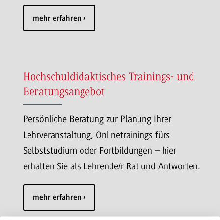
mehr erfahren
Hochschuldidaktisches Trainings- und
Beratungsangebot
Persönliche Beratung zur Planung Ihrer
Lehrveranstaltung, Onlinetrainings fürs
Selbststudium oder Fortbildungen – hier
erhalten Sie als Lehrende/r Rat und Antworten.
mehr erfahren