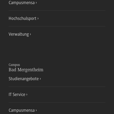
Campusmensa
Hochschulsport
Verwaltung
Campus
Bad Mergentheim
Studienangebote
IT Service
Campusmensa