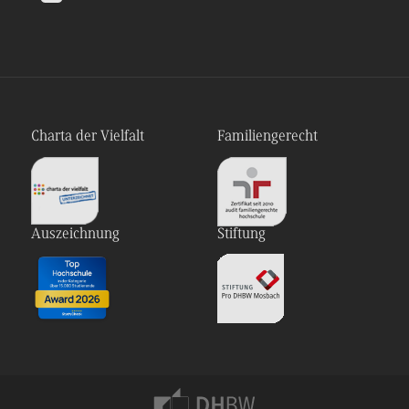
Charta der Vielfalt
Familiengerecht
Auszeichnung
Stiftung