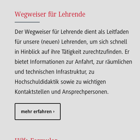
Wegweiser für Lehrende
Der Wegweiser für Lehrende dient als Leitfaden
für unsere (neuen) Lehrenden, um sich schnell
in Hinblick auf ihre Tätigkeit zurechtzufinden. Er
bietet Informationen zur Anfahrt, zur räumlichen
und technischen Infrastruktur, zu
Hochschuldidaktik sowie zu wichtigen
Kontaktstellen und Ansprechpersonen.
mehr erfahren