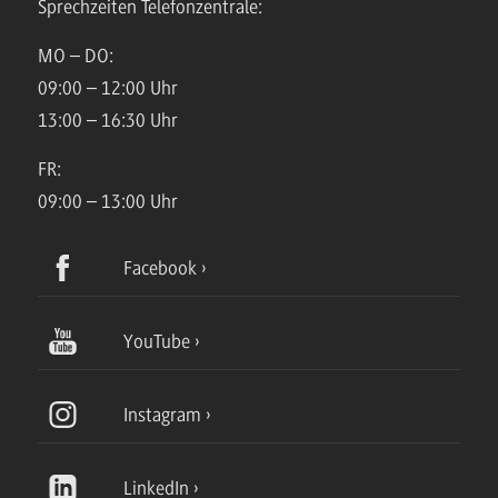
Sprechzeiten Telefonzentrale:
MO – DO:
09:00 – 12:00 Uhr
13:00 – 16:30 Uhr
FR:
09:00 – 13:00 Uhr
Facebook
YouTube
Instagram
LinkedIn