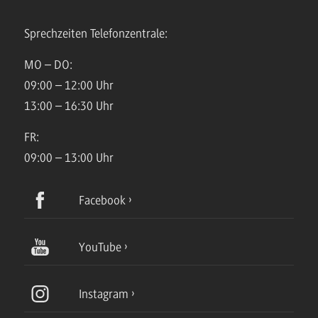
Sprechzeiten Telefonzentrale:
MO – DO:
09:00 – 12:00 Uhr
13:00 – 16:30 Uhr
FR:
09:00 – 13:00 Uhr
Facebook
YouTube
Instagram