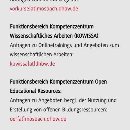
vorkurse[at]mosbach.dhbw.de
Funktionsbereich Kompetenzzentrum
Wissenschaftliches Arbeiten (KOWISSA)
Anfragen zu Onlinetrainings und Angeboten zum
wissenschaftlichen Arbeiten:
kowissa[at]dhbw.de
Funktionsbereich Kompetenzzentrum Open
Educational Resources:
Anfragen zu Angeboten bezgl. der Nutzung und
Erstellung von offenen Bildungsressourcen:
oer[at]mosbach.dhbw.de