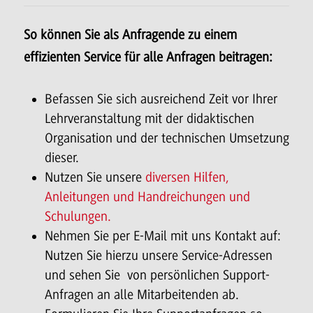
So können Sie als Anfragende zu einem
effizienten Service für alle Anfragen beitragen:
Befassen Sie sich ausreichend Zeit vor Ihrer
Lehrveranstaltung mit der didaktischen
Organisation und der technischen Umsetzung
dieser.
Nutzen Sie unsere
diversen Hilfen,
Anleitungen und Handreichungen und
Schulungen.
Nehmen Sie per E-Mail mit uns Kontakt auf:
Nutzen Sie hierzu unsere Service-Adressen
und sehen Sie von persönlichen Support-
Anfragen an alle Mitarbeitenden ab.