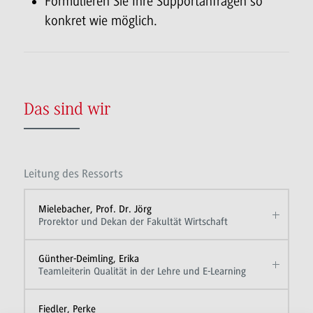
Formulieren Sie Ihre Supportanfragen so
konkret wie möglich.
Das sind wir
Leitung des Ressorts
Mielebacher, Prof. Dr. Jörg
Prorektor und Dekan der Fakultät Wirtschaft
Günther-Deimling, Erika
Teamleiterin Qualität in der Lehre und E-Learning
Fiedler, Perke