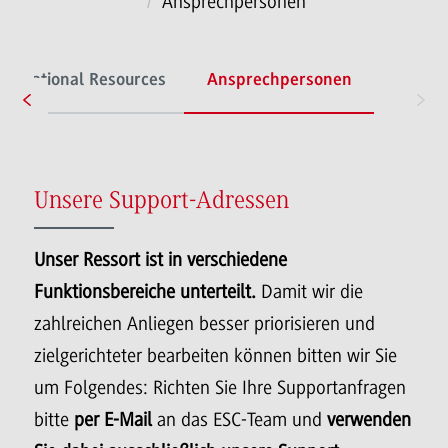
Ansprechpersonen
ducational Resources
Ansprechpersonen
Unsere Support-Adressen
Unser Ressort ist in verschiedene
Funktionsbereiche unterteilt.
Damit wir die
zahlreichen Anliegen besser priorisieren und
zielgerichteter bearbeiten können bitten wir Sie
um Folgendes: Richten Sie Ihre Supportanfragen
bitte
per E-Mail
an das ESC-Team und
verwenden