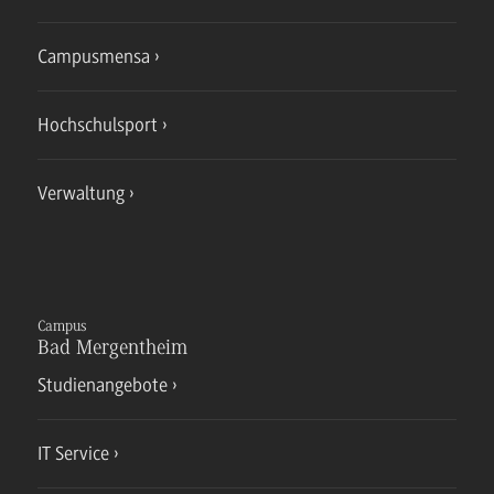
Campusmensa
Hochschulsport
Verwaltung
Campus
Bad Mergentheim
Studienangebote
IT Service