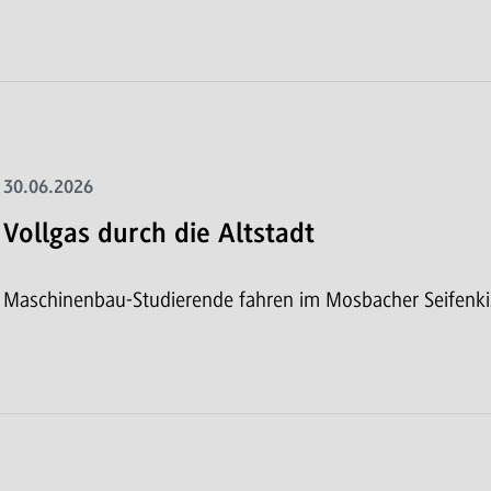
30.06.2026
Vollgas durch die Altstadt
Maschinenbau-Studierende fahren im Mosbacher Seifenk