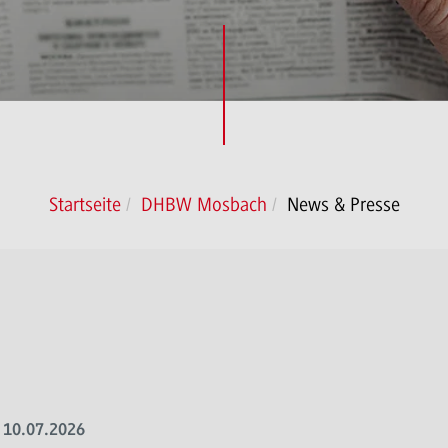
Startseite
DHBW Mosbach
News & Presse
10.07.2026