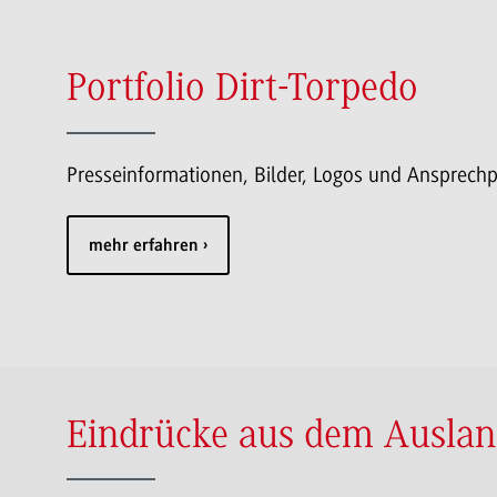
Portfolio Dirt-Torpedo
Presseinformationen, Bilder, Logos und Ansprech
mehr erfahren
Eindrücke aus dem Ausla