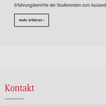
Erfahrungsberichte der Studierenden zum Auslan
mehr erfahren
Kontakt