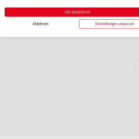
Alle akzeptieren
Ablehnen
Einstellungen anpassen