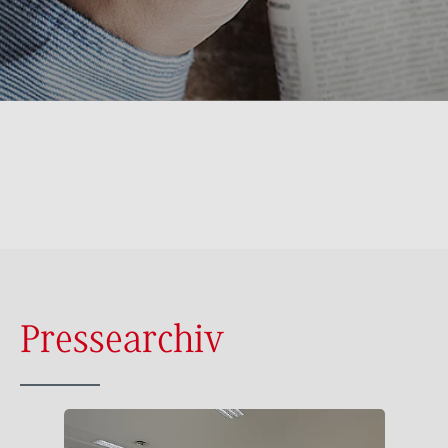
Pressearchiv