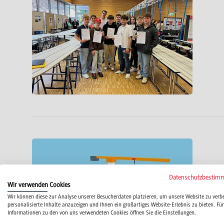
Datenschutzbestim
Wir verwenden Cookies
Wir können diese zur Analyse unserer Besucherdaten platzieren, um unsere Website zu verb
personalisierte Inhalte anzuzeigen und Ihnen ein großartiges Website-Erlebnis zu bieten. Für
Informationen zu den von uns verwendeten Cookies öffnen Sie die Einstellungen.