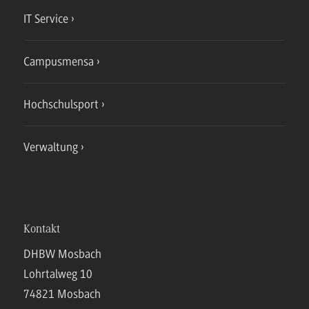
IT Service
Campusmensa
Hochschulsport
Verwaltung
Kontakt
DHBW Mosbach
Lohrtalweg 10
74821 Mosbach