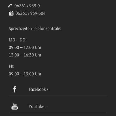
06261 / 939-0
06261 / 939-504
Sprechzeiten Telefonzentrale:
MO – DO:
09:00 – 12:00 Uhr
13:00 – 16:30 Uhr
FR:
09:00 – 13:00 Uhr
Facebook
YouTube