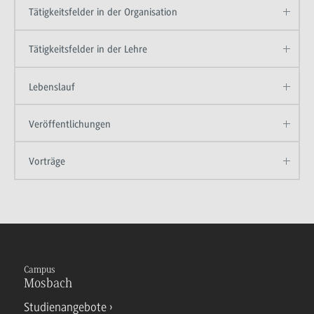
Tätigkeitsfelder in der Organisation
Tätigkeitsfelder in der Lehre
Lebenslauf
Veröffentlichungen
Vorträge
Campus
Mosbach
Studienangebote