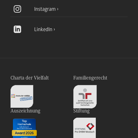
Instagram
LinkedIn
Charta der Vielfalt
Familiengerecht
Auszeichnung
Stiftung