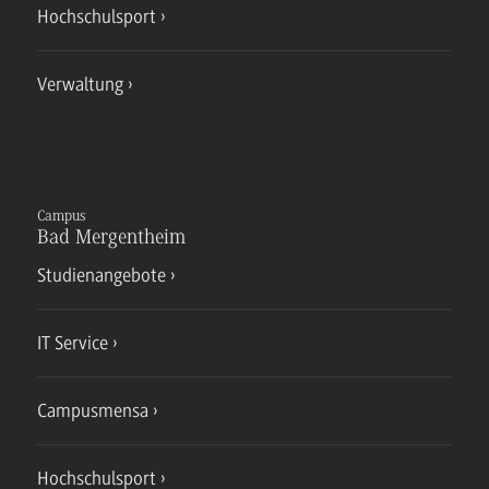
Hochschulsport
Verwaltung
Campus
Bad Mergentheim
Studienangebote
IT Service
Campusmensa
Hochschulsport