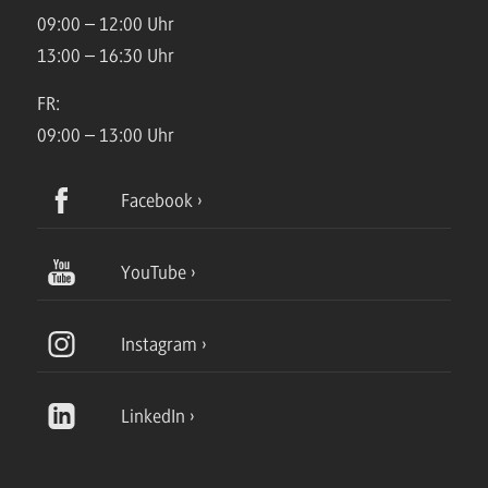
09:00 – 12:00 Uhr
13:00 – 16:30 Uhr
FR:
09:00 – 13:00 Uhr
Facebook
YouTube
Instagram
LinkedIn