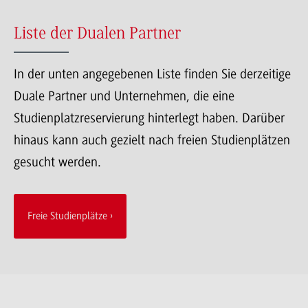
Liste der Dualen Partner
In der unten angegebenen Liste finden Sie derzeitige
Duale Partner und Unternehmen, die eine
Studienplatzreservierung hinterlegt haben. Darüber
hinaus kann auch gezielt nach freien Studienplätzen
gesucht werden.
Freie Studienplätze