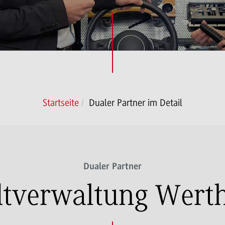
Startseite
Dualer Partner im Detail
Dualer Partner
dtverwaltung Wert