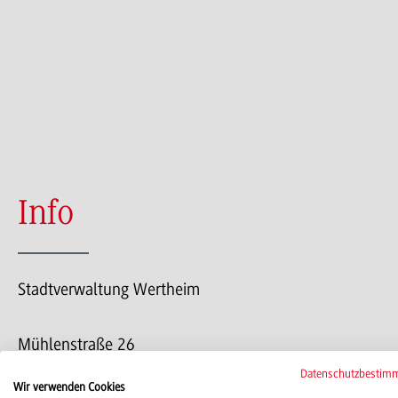
Info
Stadtverwaltung Wertheim
Mühlenstraße 26
97877 Wertheim
Datenschutzbestim
Wir verwenden Cookies