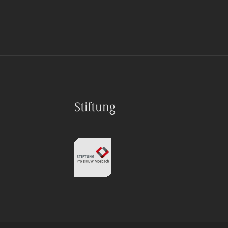
Stiftung