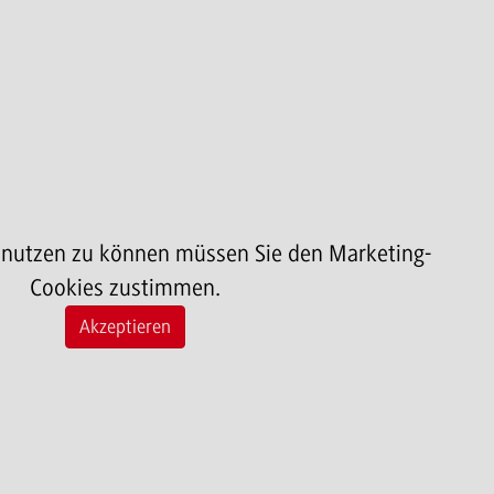
 nutzen zu können müssen Sie den Marketing-
Cookies zustimmen.
Akzeptieren