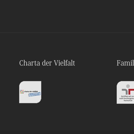
Charta der Vielfalt
Famil