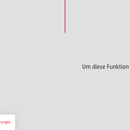
Um diese Funktion
mungen