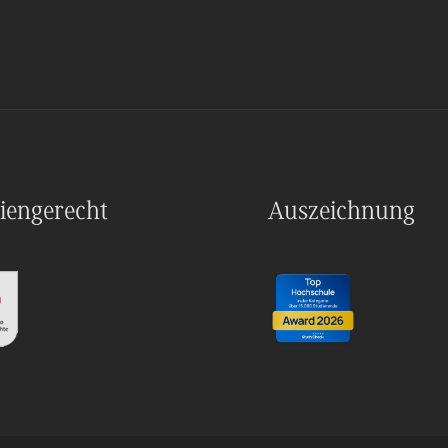
iengerecht
Auszeichnung