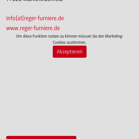
info[at]reger-furniere.de
www.reger-furniere.de
Um diese Funktion nutzen zu können müssen Sie den Marketing-
Cookies zustimmen.
Akzeptieren