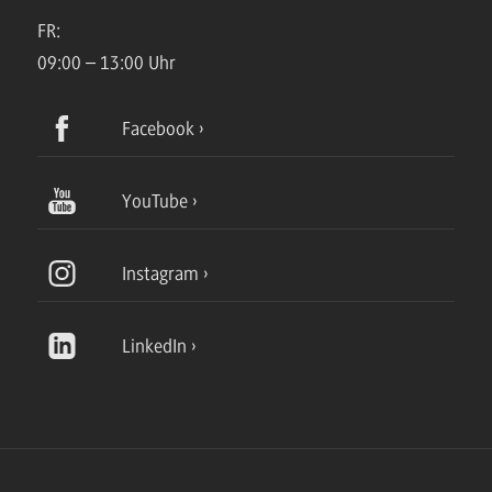
FR:
09:00 – 13:00 Uhr
Facebook
YouTube
Instagram
LinkedIn