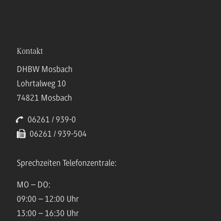
Kontakt
DHBW Mosbach
Lohrtalweg 10
74821 Mosbach
06261 / 939-0
06261 / 939-504
Sprechzeiten Telefonzentrale:
MO – DO:
09:00 – 12:00 Uhr
13:00 – 16:30 Uhr