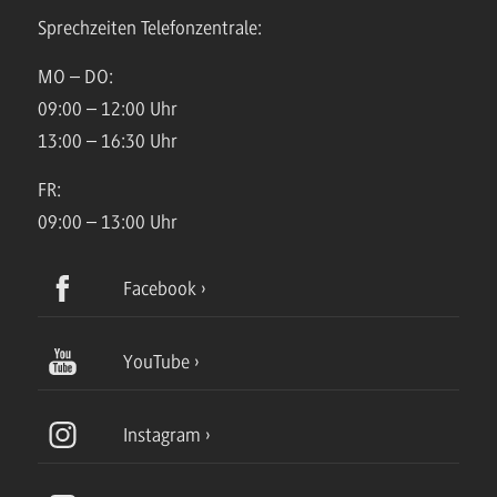
Sprechzeiten Telefonzentrale:
MO – DO:
09:00 – 12:00 Uhr
13:00 – 16:30 Uhr
FR:
09:00 – 13:00 Uhr
Facebook
YouTube
Instagram