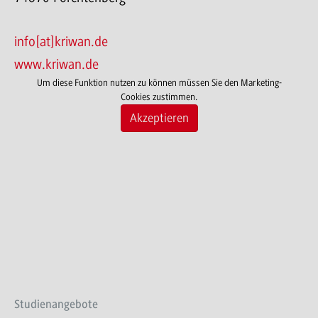
info[at]kriwan.de
www.kriwan.de
Um diese Funktion nutzen zu können müssen Sie den Marketing-
Cookies zustimmen.
Akzeptieren
Studienangebote