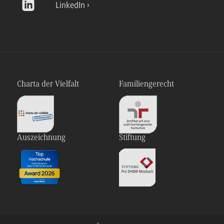
LinkedIn
Charta der Vielfalt
Familiengerecht
Auszeichnung
Stiftung