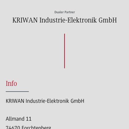
Dualer Partner
KRIWAN Industrie-Elektronik GmbH
Info
KRIWAN Industrie-Elektronik GmbH
Allmand 11
74670 Forchtenberg