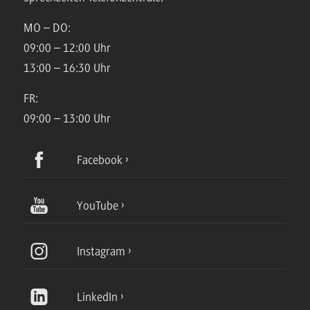
MO – DO:
09:00 – 12:00 Uhr
13:00 – 16:30 Uhr
FR:
09:00 – 13:00 Uhr
Facebook
YouTube
Instagram
LinkedIn