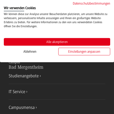
Datenschutzbestimmungen
Wir verwenden Cookies
Wir können diese zur Analyse unserer Besucherdaten platzieren, um unsere Website zu
Hochschulsport
verbessern, personalisierte Inhalte anzuzeigen und Ihnen ein großartiges Website-
Erlebnis zu bieten. Für weitere Informationen zu den von uns verwendeten Cookies
öffnen Sie die Einstellungen.
Verwaltung
Alle akzeptieren
Ablehnen
Einstellungen anpassen
Campus
Bad Mergentheim
Studienangebote
IT Service
Campusmensa