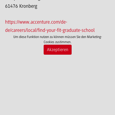
61476 Kronberg
https://www.accenture.com/de-
de/careers/local/find-your-fit-graduate-school
Um diese Funktion nutzen zu können müssen Sie den Marketing-
Cookies zustimmen.
Akzeptieren