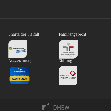
Charta der Vielfalt
Familiengerecht
Auszeichnung
Stiftung