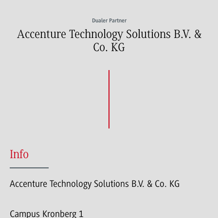
Dualer Partner
Accenture Technology Solutions B.V. &
Co. KG
Info
Accenture Technology Solutions B.V. & Co. KG
Campus Kronberg 1