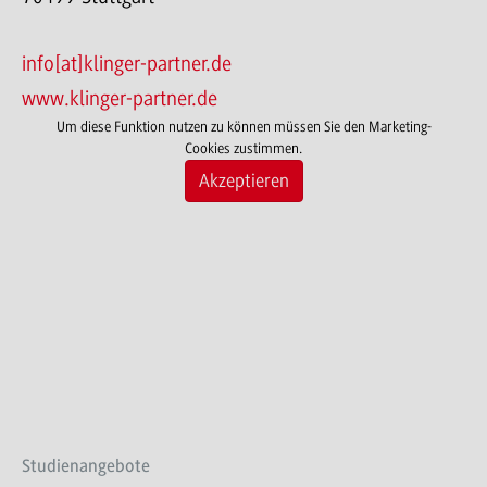
info[at]klinger-partner.de
www.klinger-partner.de
Um diese Funktion nutzen zu können müssen Sie den Marketing-
Cookies zustimmen.
Akzeptieren
Studienangebote