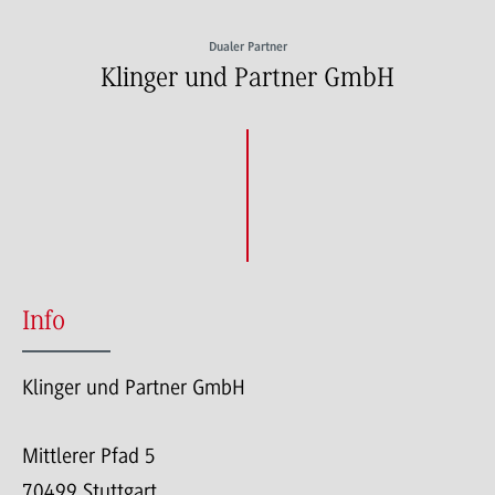
Dualer Partner
Klinger und Partner GmbH
Info
Klinger und Partner GmbH
Mittlerer Pfad 5
70499 Stuttgart