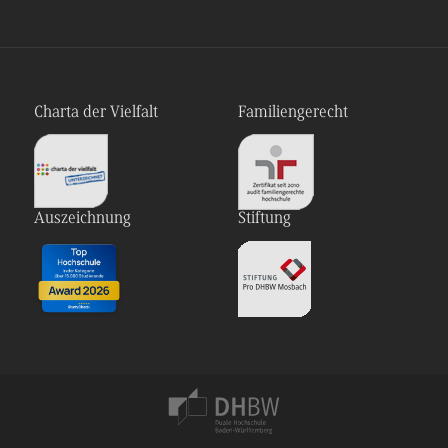
Charta der Vielfalt
Familiengerecht
Auszeichnung
Stiftung