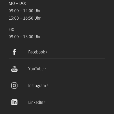
MO – DO:
09:00 – 12:00 Uhr
13:00 – 16:30 Uhr
FR:
09:00 – 13:00 Uhr
Facebook
YouTube
Instagram
LinkedIn