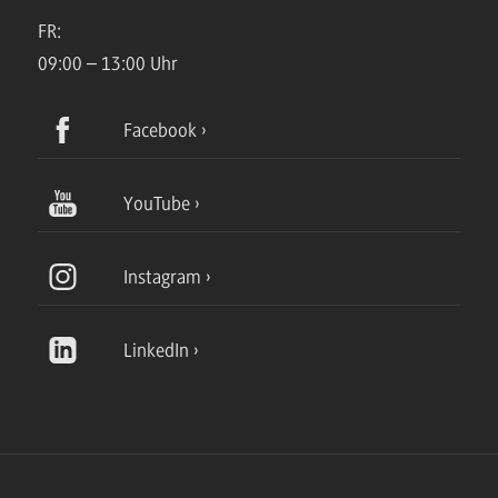
FR:
09:00 – 13:00 Uhr
Facebook
YouTube
Instagram
LinkedIn