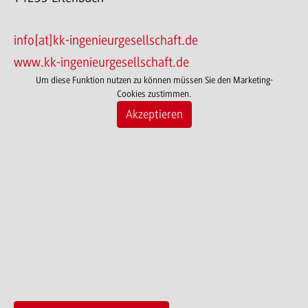
info[at]kk-ingenieurgesellschaft.de
www.kk-ingenieurgesellschaft.de
Um diese Funktion nutzen zu können müssen Sie den Marketing-
Cookies zustimmen.
Akzeptieren