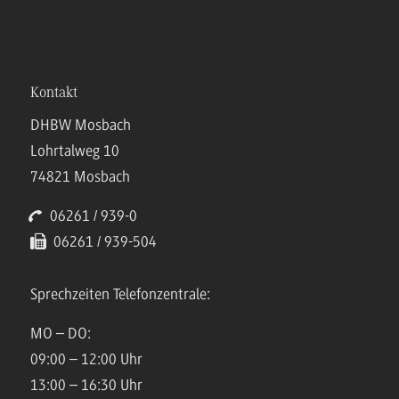
Kontakt
DHBW Mosbach
Lohrtalweg 10
74821 Mosbach
06261 / 939-0
06261 / 939-504
Sprechzeiten Telefonzentrale:
MO – DO:
09:00 – 12:00 Uhr
13:00 – 16:30 Uhr