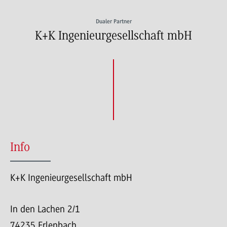
Dualer Partner
K+K Ingenieurgesellschaft mbH
Info
K+K Ingenieurgesellschaft mbH
In den Lachen 2/1
74235 Erlenbach