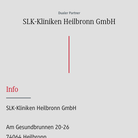
Dualer Partner
SLK-Kliniken Heilbronn GmbH
Info
SLK-Kliniken Heilbronn GmbH
Am Gesundbrunnen 20-26
74064 Heilbronn