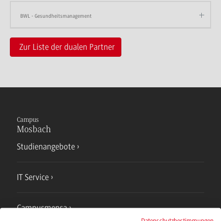
BWL - Gesundheitsmanagement
Zur Liste der dualen Partner
Campus
Mosbach
Studienangebote
IT Service
Campusmensa
Datenschutzbestimmungen