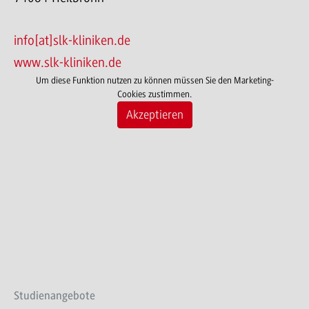
info[at]slk-kliniken.de
www.slk-kliniken.de
Um diese Funktion nutzen zu können müssen Sie den Marketing-
Cookies zustimmen.
Akzeptieren
Studienangebote