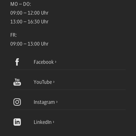
MO – DO:
09:00 – 12:00 Uhr
13:00 – 16:30 Uhr
FR:
09:00 – 13:00 Uhr
Facebook
YouTube
Instagram
LinkedIn