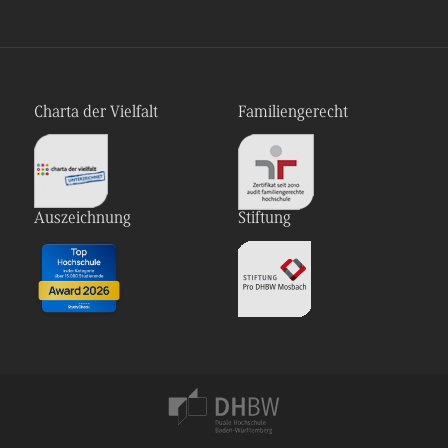
Charta der Vielfalt
Familiengerecht
Auszeichnung
Stiftung