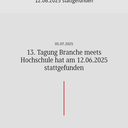
12.06.2025 stattgefunden
05.07.2025
13. Tagung Branche meets
Hochschule hat am 12.06.2025
stattgefunden