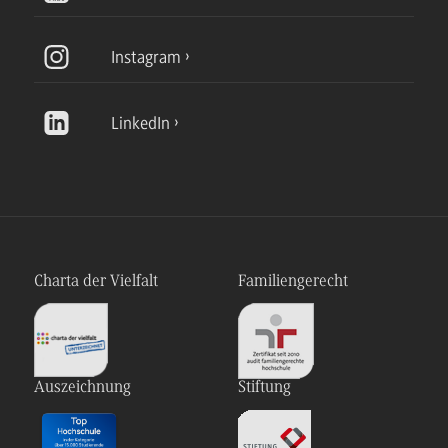
Instagram
LinkedIn
Charta der Vielfalt
Familiengerecht
Auszeichnung
Stiftung