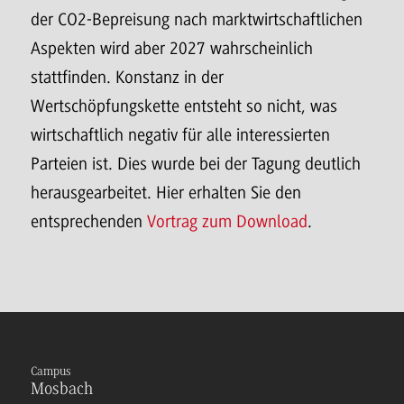
der CO2-Bepreisung nach marktwirtschaftlichen
Aspekten wird aber 2027 wahrscheinlich
stattfinden. Konstanz in der
Wertschöpfungskette entsteht so nicht, was
wirtschaftlich negativ für alle interessierten
Parteien ist. Dies wurde bei der Tagung deutlich
herausgearbeitet. Hier erhalten Sie den
entsprechenden
Vortrag zum Download
.
Campus
Mosbach