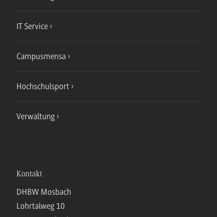
IT Service
Campusmensa
Hochschulsport
Verwaltung
Kontakt
DHBW Mosbach
Lohrtalweg 10