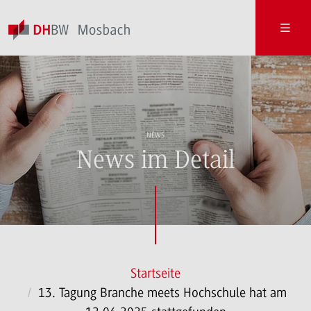
NEWS
News im Detail
Startseite
13. Tagung Branche meets Hochschule hat am