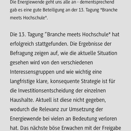
Die Energiewende geht uns alle an - dementsprechend
gab es eine gute Beteiligung an der 13. Tagung "Branche
meets Hochschule".
Die 13. Tagung “Branche meets Hochschule" hat
erfolgreich stattgefunden. Die Ergebnisse der
Befragung zeigen auf, wie die aktuelle Situation
gesehen wird von den verschiedenen
Interessensgruppen und wie wichtig eine
langfristige klare, konsequente Strategie ist für
die Investitionsentscheidung der einzelnen
Haushalte. Aktuell ist diese nicht gegeben,
wodurch die Relevanz zur Umsetzung der
Energiewende bei vielen an Bedeutung verloren
hat. Das nächste böse Erwachen mit der Freigabe