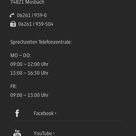
74821 Mosbach
06261 / 939-0
06261 / 939-504
Sprechzeiten Telefonzentrale:
MO – DO:
09:00 – 12:00 Uhr
13:00 – 16:30 Uhr
FR:
09:00 – 13:00 Uhr
Facebook
YouTube