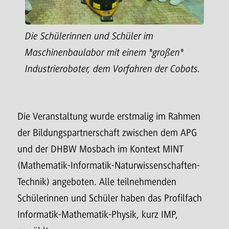
Die Schülerinnen und Schüler im
Maschinenbaulabor mit einem "großen"
Industrieroboter, dem Vorfahren der Cobots.
Die Veranstaltung wurde erstmalig im Rahmen
der Bildungspartnerschaft zwischen dem APG
und der DHBW Mosbach im Kontext MINT
(Mathematik-Informatik-Naturwissenschaften-
Technik) angeboten. Alle teilnehmenden
Schülerinnen und Schüler haben das Profilfach
Informatik-Mathematik-Physik, kurz IMP,