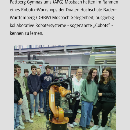
Pattberg Gymnasiums (APG) Mosbach hatten im Rahmen
eines Robotik-Workshops der Dualen Hochschule Baden-
Württemberg (DHBW) Mosbach Gelegenheit, ausgiebig
kollaborative Robotersysteme - sogenannte „Cobots“ -
kennen zu lernen.