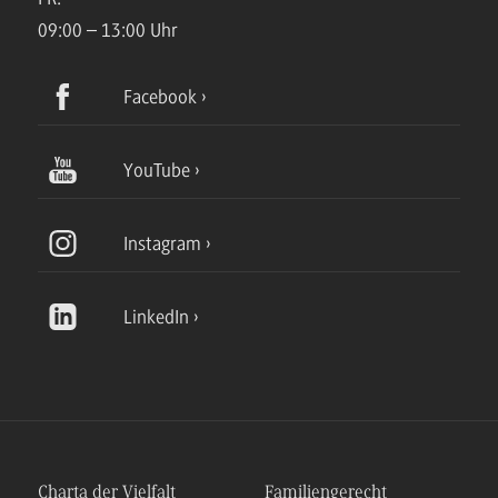
09:00 – 13:00 Uhr
Facebook
YouTube
Instagram
LinkedIn
Charta der Vielfalt
Familiengerecht