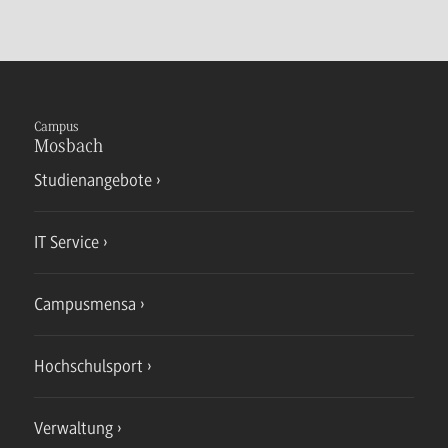
Campus
Mosbach
Studienangebote
IT Service
Campusmensa
Hochschulsport
Verwaltung