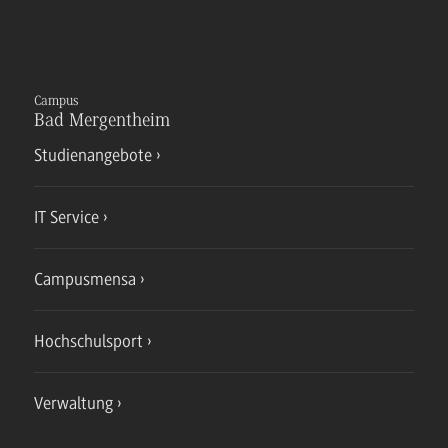
Campus
Bad Mergentheim
Studienangebote
IT Service
Campusmensa
Hochschulsport
Verwaltung