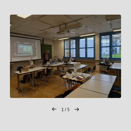
1 / 5