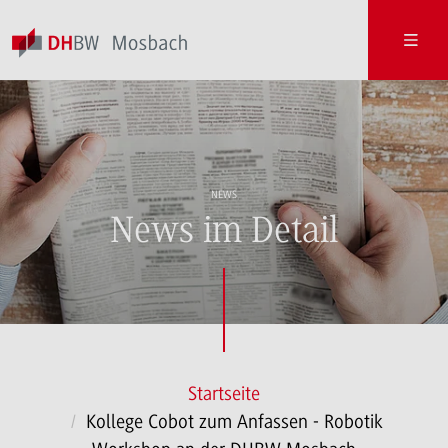
NEWS
News im Detail
Startseite
Kollege Cobot zum Anfassen - Robotik