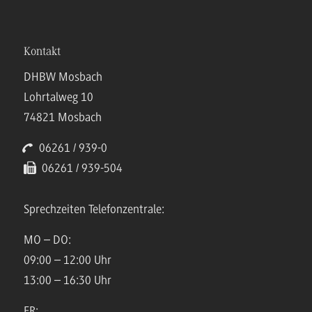
Kontakt
DHBW Mosbach
Lohrtalweg 10
74821 Mosbach
06261 / 939-0
06261 / 939-504
Sprechzeiten Telefonzentrale:
MO – DO:
09:00 – 12:00 Uhr
13:00 – 16:30 Uhr
FR: