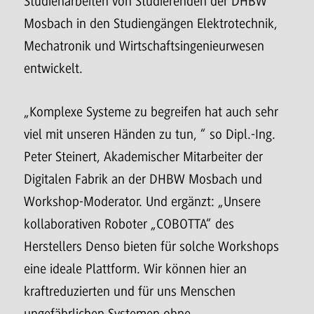
Studienarbeiten von Studierenden der DHBW
Mosbach in den Studiengängen Elektrotechnik,
Mechatronik und Wirtschaftsingenieurwesen
entwickelt.
„Komplexe Systeme zu begreifen hat auch sehr
viel mit unseren Händen zu tun, “ so Dipl.-Ing.
Peter Steinert, Akademischer Mitarbeiter der
Digitalen Fabrik an der DHBW Mosbach und
Workshop-Moderator. Und ergänzt: „Unsere
kollaborativen Roboter „COBOTTA“ des
Herstellers Denso bieten für solche Workshops
eine ideale Plattform. Wir können hier an
kraftreduzierten und für uns Menschen
ungefährlichen Systemen ohne