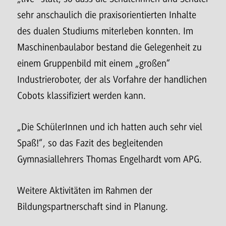
sehr anschaulich die praxisorientierten Inhalte
des dualen Studiums miterleben konnten. Im
Maschinenbaulabor bestand die Gelegenheit zu
einem Gruppenbild mit einem „großen“
Industrieroboter, der als Vorfahre der handlichen
Cobots klassifiziert werden kann.
„Die SchülerInnen und ich hatten auch sehr viel
Spaß!“, so das Fazit des begleitenden
Gymnasiallehrers Thomas Engelhardt vom APG.
Weitere Aktivitäten im Rahmen der
Bildungspartnerschaft sind in Planung.