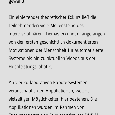
gewählt.
Ein einleitender theoretischer Exkurs ließ die
Teilnehmenden viele Meilensteine des
interdisziplinären Themas erkunden, angefangen
von den ersten geschichtlich dokumentierten
Motivationen der Menschheit für automatisierte
Systeme bis hin zu aktuellen Videos aus der
Hochleistungsrobotik.
An vier kollaborativen Robotersystemen
veranschaulichten Applikationen, welche
vielseitigen Möglichkeiten hier bestehen. Die
Applikationen wurden im Rahmen von