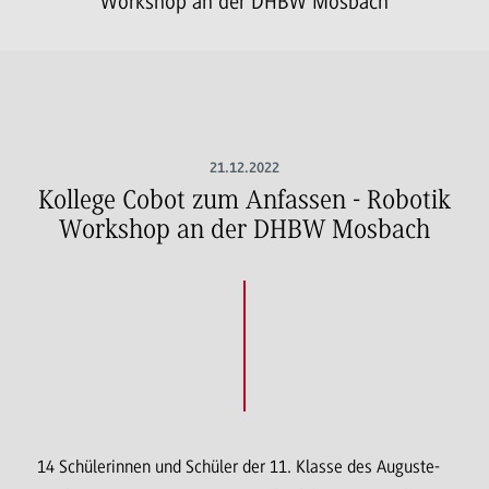
Workshop an der DHBW Mosbach
21.12.2022
Kollege Cobot zum Anfassen - Robotik
Workshop an der DHBW Mosbach
14 Schülerinnen und Schüler der 11. Klasse des Auguste-