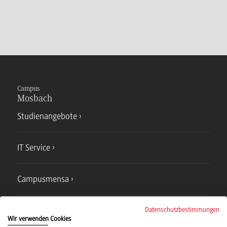
Campus
Mosbach
Studienangebote
IT Service
Campusmensa
Hochschulsport
Datenschutzbestimmungen
Wir verwenden Cookies