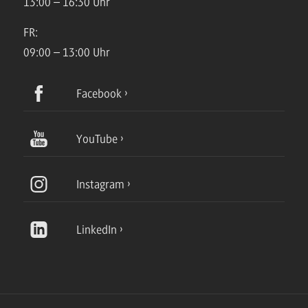
13:00 – 16:30 Uhr
FR:
09:00 – 13:00 Uhr
Facebook
YouTube
Instagram
LinkedIn