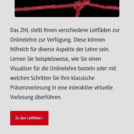
Das ZHL stellt Ihnen verschiedene Leitfäden zur
Onlinelehre zur Verfügung. Diese können
hilfreich für diverse Aspekte der Lehre sein.
Lernen Sie beispielsweise, wie Sie einen
Visualizer für die Onlinelehre basteln oder mit
welchen Schritten Sie Ihre klassische
Präsenzvorlesung in eine interaktive virtuelle
Vorlesung überführen.
​​​​​​​Zu den Leitfäden