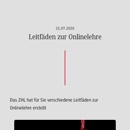
21.07.2020
Leitfäden zur Onlinelehre
Das ZHL hat für Sie verschiedene Leitfäden zur
Onlinelehre erstellt