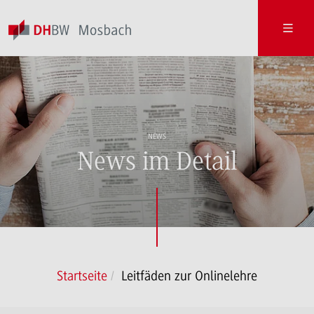
NEWS
News im Detail
Startseite
Leitfäden zur Onlinelehre