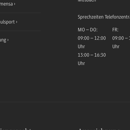
mensa
Sprechzeiten Telefonzentr
ulsport
MO – DO:
FR:
09:00 – 12:00
09:00 – 
ung
Uhr
Uhr
13:00 – 16:30
Uhr