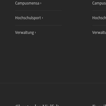
Campusmensa
Campus
Hochschulsport
Hochsch
Verwaltung
Verwalt