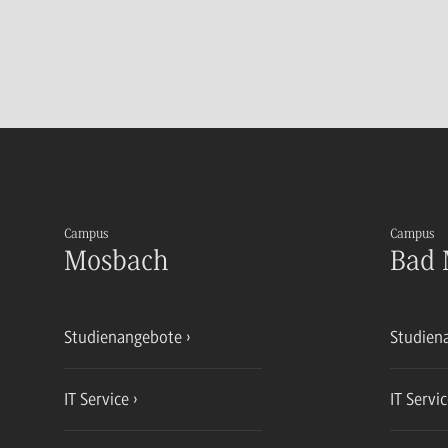
Campus
Campus
Mosbach
Bad 
Studienangebote
Studien
IT Service
IT Servi