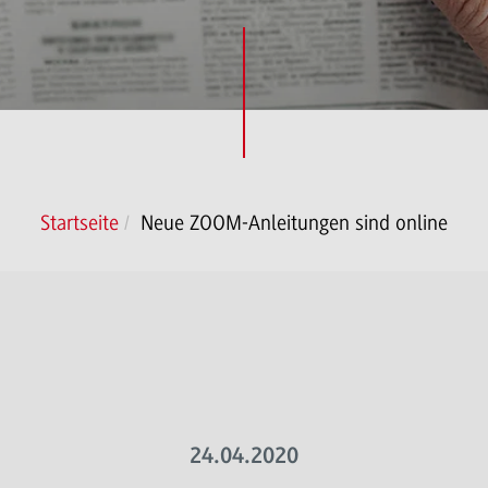
Startseite
Neue ZOOM-Anleitungen sind online
24.04.2020