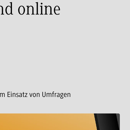
d online
um Einsatz von Umfragen