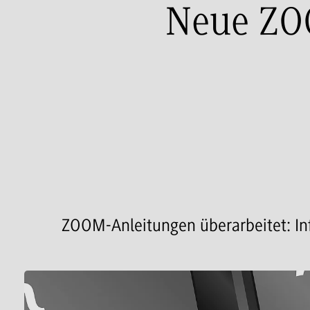
Neue ZO
ZOOM-Anleitungen überarbeitet: I