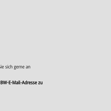
ie sich gerne an
HBW-E-Mail-Adresse zu