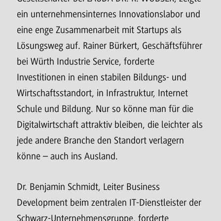
ein unternehmensinternes Innovationslabor und
eine enge Zusammenarbeit mit Startups als
Lösungsweg auf. Rainer Bürkert, Geschäftsführer
bei Würth Industrie Service, forderte
Investitionen in einen stabilen Bildungs- und
Wirtschaftsstandort, in Infrastruktur, Internet
Schule und Bildung. Nur so könne man für die
Digitalwirtschaft attraktiv bleiben, die leichter als
jede andere Branche den Standort verlagern
könne – auch ins Ausland.
Dr. Benjamin Schmidt, Leiter Business
Development beim zentralen IT-Dienstleister der
Schwarz-Unternehmensgruppe, forderte