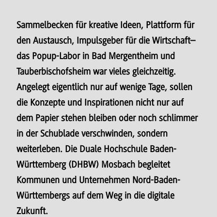
Sammelbecken für kreative Ideen, Plattform für
den Austausch, Impulsgeber für die Wirtschaft–
das Popup-Labor in Bad Mergentheim und
Tauberbischofsheim war vieles gleichzeitig.
Angelegt eigentlich nur auf wenige Tage, sollen
die Konzepte und Inspirationen nicht nur auf
dem Papier stehen bleiben oder noch schlimmer
in der Schublade verschwinden, sondern
weiterleben. Die Duale Hochschule Baden-
Württemberg (DHBW) Mosbach begleitet
Kommunen und Unternehmen Nord-Baden-
Württembergs auf dem Weg in die digitale
Zukunft.