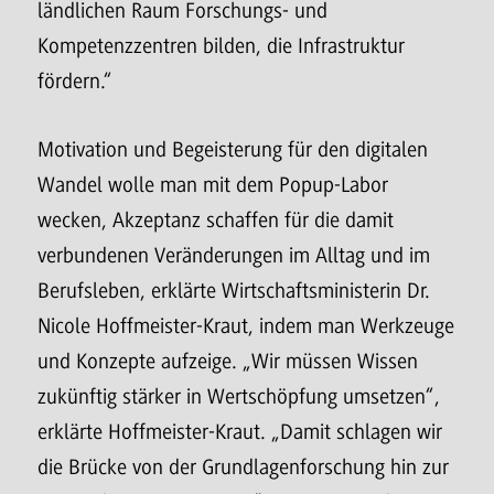
ländlichen Raum Forschungs- und
Kompetenzzentren bilden, die Infrastruktur
fördern.“
Motivation und Begeisterung für den digitalen
Wandel wolle man mit dem Popup-Labor
wecken, Akzeptanz schaffen für die damit
verbundenen Veränderungen im Alltag und im
Berufsleben, erklärte Wirtschaftsministerin Dr.
Nicole Hoffmeister-Kraut, indem man Werkzeuge
und Konzepte aufzeige. „Wir müssen Wissen
zukünftig stärker in Wertschöpfung umsetzen“,
erklärte Hoffmeister-Kraut. „Damit schlagen wir
die Brücke von der Grundlagenforschung hin zur