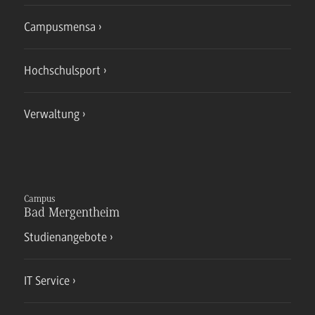
Campusmensa
Hochschulsport
Verwaltung
Campus
Bad Mergentheim
Studienangebote
IT Service