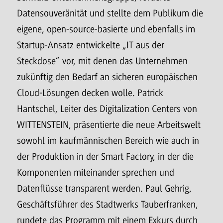
Datensouveränität und stellte dem Publikum die
eigene, open-source-basierte und ebenfalls im
Startup-Ansatz entwickelte „IT aus der
Steckdose“ vor, mit denen das Unternehmen
zukünftig den Bedarf an sicheren europäischen
Cloud-Lösungen decken wolle. Patrick
Hantschel, Leiter des Digitalization Centers von
WITTENSTEIN, präsentierte die neue Arbeitswelt
sowohl im kaufmännischen Bereich wie auch in
der Produktion in der Smart Factory, in der die
Komponenten miteinander sprechen und
Datenflüsse transparent werden. Paul Gehrig,
Geschäftsführer des Stadtwerks Tauberfranken,
rundete das Programm mit einem Exkurs durch