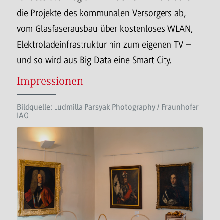
die Projekte des kommunalen Versorgers ab,
vom Glasfaserausbau über kostenloses WLAN,
Elektroladeinfrastruktur hin zum eigenen TV –
und so wird aus Big Data eine Smart City.
Impressionen
Bildquelle: Ludmilla Parsyak Photography / Fraunhofer
IAO
fullscreen