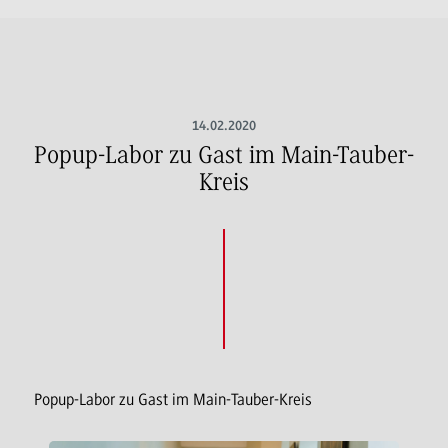
14.02.2020
Popup-Labor zu Gast im Main-Tauber-
Kreis
Popup-Labor zu Gast im Main-Tauber-Kreis