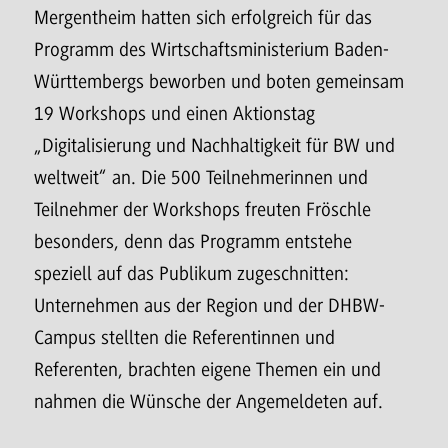
Mergentheim hatten sich erfolgreich für das
Programm des Wirtschaftsministerium Baden-
Württembergs beworben und boten gemeinsam
19 Workshops und einen Aktionstag
„Digitalisierung und Nachhaltigkeit für BW und
weltweit“ an. Die 500 Teilnehmerinnen und
Teilnehmer der Workshops freuten Fröschle
besonders, denn das Programm entstehe
speziell auf das Publikum zugeschnitten:
Unternehmen aus der Region und der DHBW-
Campus stellten die Referentinnen und
Referenten, brachten eigene Themen ein und
nahmen die Wünsche der Angemeldeten auf.