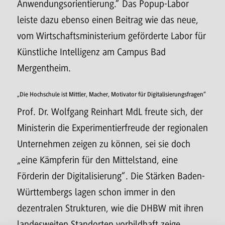
Anwendungsorientierung.“ Das Popup-Labor
leiste dazu ebenso einen Beitrag wie das neue,
vom Wirtschaftsministerium geförderte Labor für
Künstliche Intelligenz am Campus Bad
Mergentheim.
„Die Hochschule ist Mittler, Macher, Motivator für Digitalisierungsfragen“
Prof. Dr. Wolfgang Reinhart MdL freute sich, der
Ministerin die Experimentierfreude der regionalen
Unternehmen zeigen zu können, sei sie doch
„eine Kämpferin für den Mittelstand, eine
Förderin der Digitalisierung“. Die Stärken Baden-
Württembergs lagen schon immer in den
dezentralen Strukturen, wie die DHBW mit ihren
landesweiten Standorten vorbildhaft zeige.