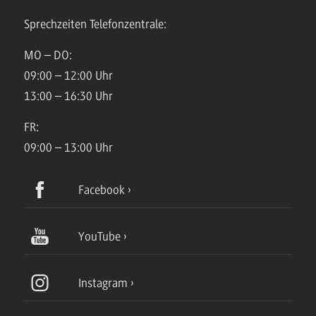
Sprechzeiten Telefonzentrale:
MO – DO:
09:00 – 12:00 Uhr
13:00 – 16:30 Uhr
FR:
09:00 – 13:00 Uhr
Facebook
YouTube
Instagram