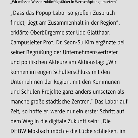
„Wir müssen Wissen zukünftig stärker in Wertschöpfung umsetzen“
„Dass das Popup-Labor so großen Zuspruch
findet, liegt am Zusammenhalt in der Region“,
erklärte Oberbürgermeister Udo Glatthaar.
Campusleiter Prof. Dr. Seon-Su Kim ergänzte bei
seiner Begrüßung der Unternehmensvertreter
und politischen Akteure am Aktionstag: „Wir
können im engen Schulterschluss mit den
Unternehmen der Region, mit den Kommunen
und Schulen Projekte ganz anders umsetzen als
manche große städtische Zentren.“ Das Labor auf
Zeit, so hoffe er, werde nur ein erster Schritt auf
dem Weg in die digitale Zukunft sein: „Die
DHBW Mosbach möchte die Lücke schließen, im