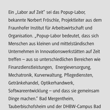
Ein „Labor auf Zeit“ sei das Popup-Labor,
bekannte Norbert Fröschle, Projektleiter aus dem
Fraunhofer Institut für Arbeitswirtschaft und
Organisation. „Popup-Labor bedeutet, dass sich
Menschen aus kleinen und mittelständischen
Unternehmen in Innovationswerkstätten auf Zeit
treffen – aus so unterschiedlichen Bereichen wie
Finanzdienstleistungen, Energieversorgung,
Mechatronik, Kurverwaltung, Pflegediensten,
Getränkehandel, Optikerhandwerk,
Softwareentwicklung – und dass sie gemeinsam
Dinge machen.“ Bad Mergentheim,
Tauberbischofsheim und der DHBW-Campus Bad