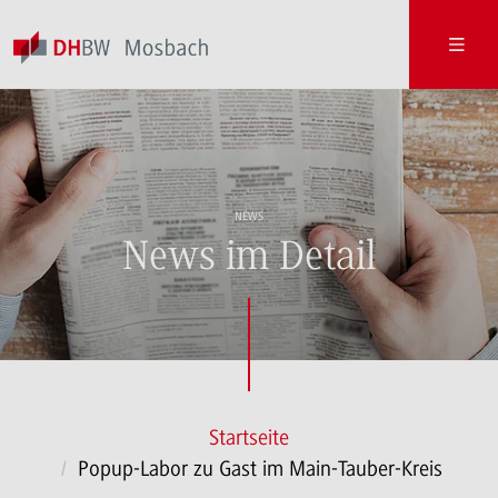
NEWS
News im Detail
Startseite
Popup-Labor zu Gast im Main-Tauber-Kreis