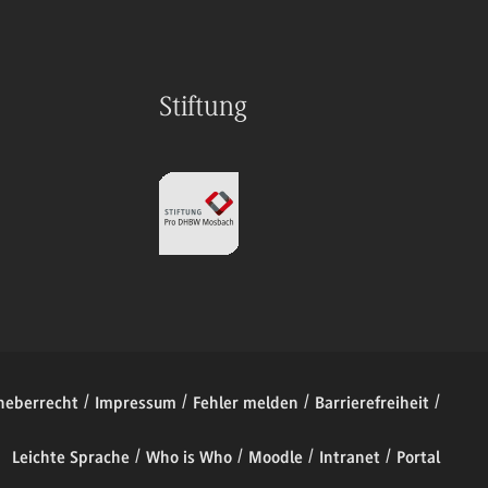
Stiftung
heberrecht
Impressum
Fehler melden
Barrierefreiheit
Leichte Sprache
Who is Who
Moodle
Intranet
Portal