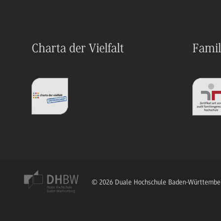
Charta der Vielfalt
Famil
© 2026 Duale Hochschule Baden-Württembe