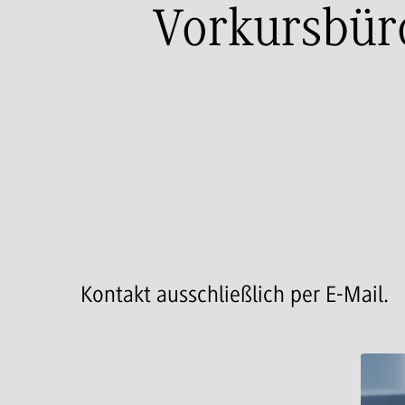
Vorkursbüro
Kontakt ausschließlich per E-Mail.