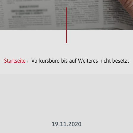
Startseite
Vorkursbüro bis auf Weiteres nicht besetzt
19.11.2020