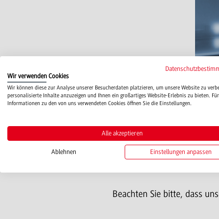
Datenschutzbestim
Wir verwenden Cookies
Wir können diese zur Analyse unserer Besucherdaten platzieren, um unsere Website zu verb
personalisierte Inhalte anzuzeigen und Ihnen ein großartiges Website-Erlebnis zu bieten. Für
Informationen zu den von uns verwendeten Cookies öffnen Sie die Einstellungen.
Alle akzeptieren
Ablehnen
Einstellungen anpassen
Beachten Sie bitte, dass uns