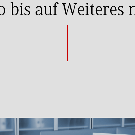
 bis auf Weiteres n