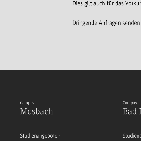
Dies gilt auch für das Vor
Dringende Anfragen senden S
Campus
Campus
Mosbach
Bad 
Studienangebote
Studien