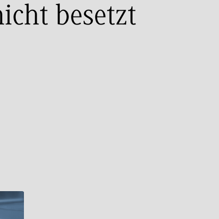
icht besetzt