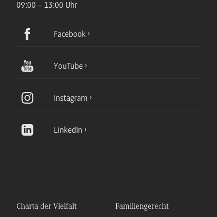
09:00 – 13:00 Uhr
Facebook
YouTube
Instagram
LinkedIn
Charta der Vielfalt
Familiengerecht