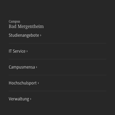
Campus
Bad Mergentheim
Studienangebote
IT Service
Campusmensa
Hochschulsport
Verwaltung