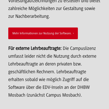
Vorlesungaufzeichnungen zu erstellen und bietet
zahlreiche Möglichkeiten zur Gestaltung sowie
zur Nachberarbeitung.
Mehr Informationen zur Nutzung der Software.
Für externe Lehrbeauftragte:
Die
Campuslizenz
umfasst leider nicht die Nutzung durch externe
Lehrbeauftragte an deren privaten bzw.
geschäftlichen Rechnern. Lehrbeauftragte
erhalten sobald wie möglich Zugriff auf die
Software über die EDV-Inseln an der DHBW
Mosbach (zunächst Campus Mosbach).