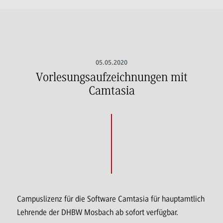
05.05.2020
Vorlesungsaufzeichnungen mit
Camtasia
Campuslizenz für die Software Camtasia für hauptamtlich
Lehrende der DHBW Mosbach ab sofort verfügbar.