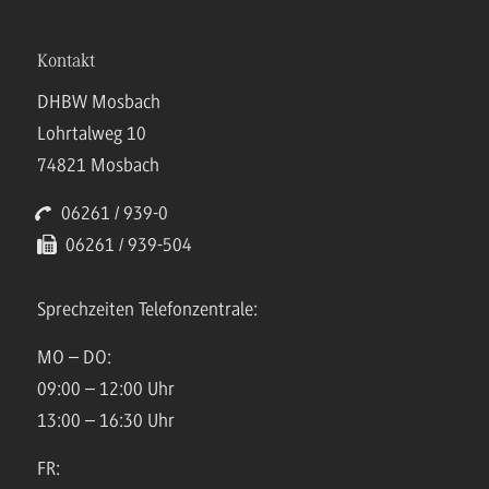
Kontakt
DHBW Mosbach
Lohrtalweg 10
74821 Mosbach
06261 / 939-0
06261 / 939-504
Sprechzeiten Telefonzentrale:
MO – DO:
09:00 – 12:00 Uhr
13:00 – 16:30 Uhr
FR: