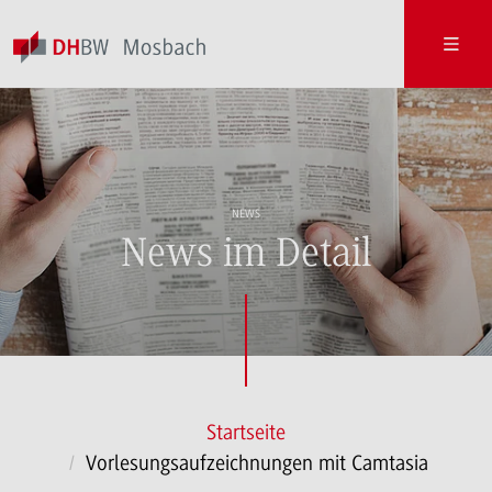
NEWS
News im Detail
Startseite
Vorlesungsaufzeichnungen mit Camtasia