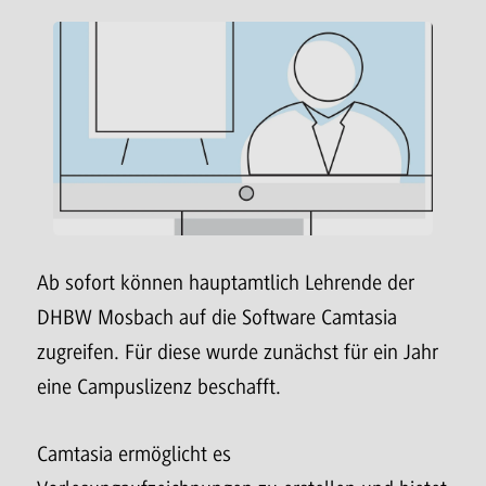
Ab sofort können hauptamtlich Lehrende der
DHBW Mosbach auf die Software Camtasia
zugreifen. Für diese wurde zunächst für ein Jahr
eine Campuslizenz beschafft.
Camtasia ermöglicht es