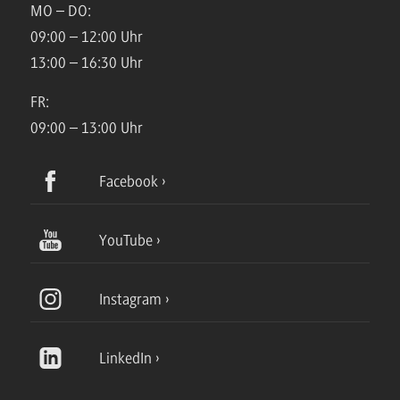
MO – DO:
09:00 – 12:00 Uhr
13:00 – 16:30 Uhr
FR:
09:00 – 13:00 Uhr
Facebook
YouTube
Instagram
LinkedIn