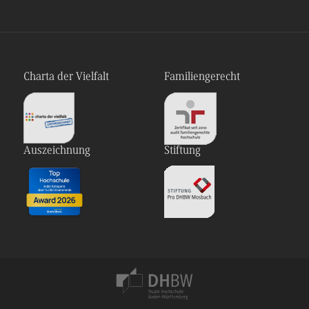
Charta der Vielfalt
Familiengerecht
Auszeichnung
Stiftung