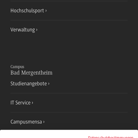
Hochschulsport
Verwaltung
Campus
Bad Mergentheim
Studienangebote
IT Service
Campusmensa
Datenschutzbestimmungen