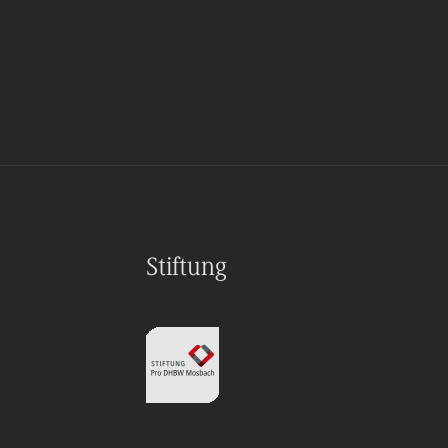
Stiftung