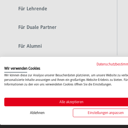
Für Lehrende
Für Duale Partner
Für Alumni
Datenschutzbestim
Wir verwenden Cookies
Wir können diese zur Analyse unserer Besucherdaten platzieren, um unsere Website zu verb
personalisierte Inhalte anzuzeigen und Ihnen ein großartiges Website-Erlebnis zu bieten. Für
Informationen zu den von uns verwendeten Cookies öffnen Sie die Einstellungen.
Alle akzeptieren
Ablehnen
Einstellungen anpassen