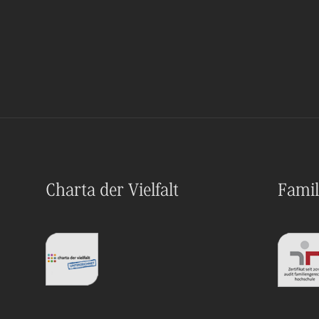
Charta der Vielfalt
Famil