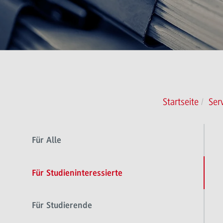
Startseite
Ser
Für Alle
Für Studieninteressierte
Für Studierende