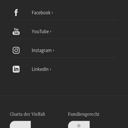
Facebook
YouTube
Instagram
LinkedIn
Charta der Vielfalt
Familiengerecht