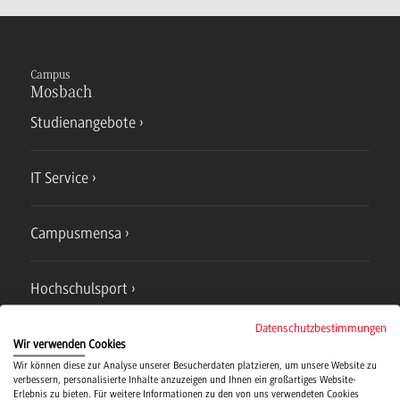
Campus
Mosbach
Studienangebote
IT Service
Campusmensa
Hochschulsport
Datenschutzbestimmungen
Verwaltung
Wir verwenden Cookies
Wir können diese zur Analyse unserer Besucherdaten platzieren, um unsere Website zu
verbessern, personalisierte Inhalte anzuzeigen und Ihnen ein großartiges Website-
Erlebnis zu bieten. Für weitere Informationen zu den von uns verwendeten Cookies