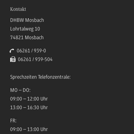
Kontakt
DHBW Mosbach
Lohrtalweg 10
74821 Mosbach
06261 / 939-0
06261 / 939-504
Sprechzeiten Telefonzentrale:
MO – DO:
09:00 – 12:00 Uhr
13:00 – 16:30 Uhr
FR:
09:00 – 13:00 Uhr