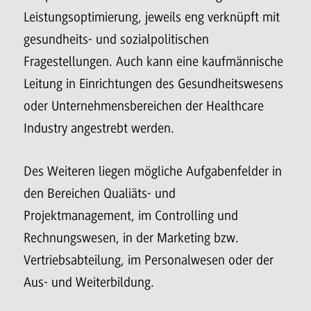
Leistungsoptimierung, jeweils eng verknüpft mit
gesundheits- und sozialpolitischen
Fragestellungen. Auch kann eine kaufmännische
Leitung in Einrichtungen des Gesundheitswesens
oder Unternehmensbereichen der Healthcare
Industry angestrebt werden.
Des Weiteren liegen mögliche Aufgabenfelder in
den Bereichen Qualiäts- und
Projektmanagement, im Controlling und
Rechnungswesen, in der Marketing bzw.
Vertriebsabteilung, im Personalwesen oder der
Aus- und Weiterbildung.