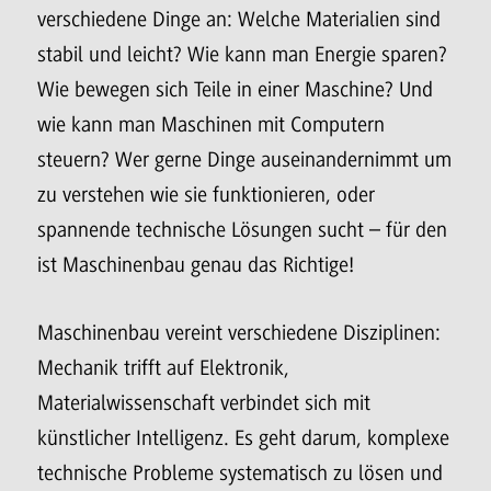
verschiedene Dinge an: Welche Materialien sind
stabil und leicht? Wie kann man Energie sparen?
Wie bewegen sich Teile in einer Maschine? Und
wie kann man Maschinen mit Computern
steuern? Wer gerne Dinge auseinandernimmt um
zu verstehen wie sie funktionieren, oder
spannende technische Lösungen sucht – für den
ist Maschinenbau genau das Richtige!
Maschinenbau vereint verschiedene Disziplinen:
Mechanik trifft auf Elektronik,
Materialwissenschaft verbindet sich mit
künstlicher Intelligenz. Es geht darum, komplexe
technische Probleme systematisch zu lösen und