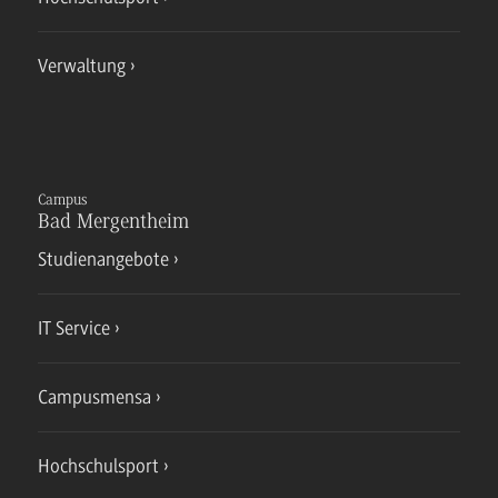
Verwaltung
Campus
Bad Mergentheim
Studienangebote
IT Service
Campusmensa
Hochschulsport