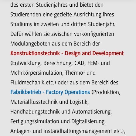
des ersten Studienjahres und bietet den
Studierenden eine gezielte Ausrichtung ihres
Studiums im zweiten und dritten Studienjahr.
Dafür wählen sie zwischen vorkonfigurierten
Modulangeboten aus dem Bereich der
Konstruktionstechnik - Design and Development
(Entwicklung, Berechnung, CAD, FEM- und
Mehrkörpersimulation, Thermo- und
Fluidmechanik etc.) oder aus dem Bereich des
Fabrikbetrieb - Factory Operations
(Produktion,
Materialflusstechnik und Logistik,
Handhabungstechnik und Automatisierung,
Fertigungssimulation und Digitalisierung,
Anlagen- und Instandhaltungsmanagement etc.),