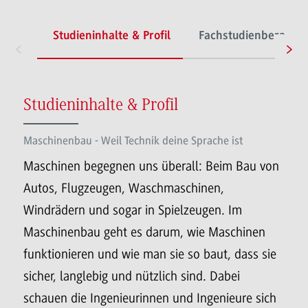
Studieninhalte & Profil
Fachstudienberatun
Studieninhalte & Profil
Maschinenbau - Weil Technik deine Sprache ist
Maschinen begegnen uns überall: Beim Bau von
Autos, Flugzeugen, Waschmaschinen,
Windrädern und sogar in Spielzeugen. Im
Maschinenbau geht es darum, wie Maschinen
funktionieren und wie man sie so baut, dass sie
sicher, langlebig und nützlich sind. Dabei
schauen die Ingenieurinnen und Ingenieure sich