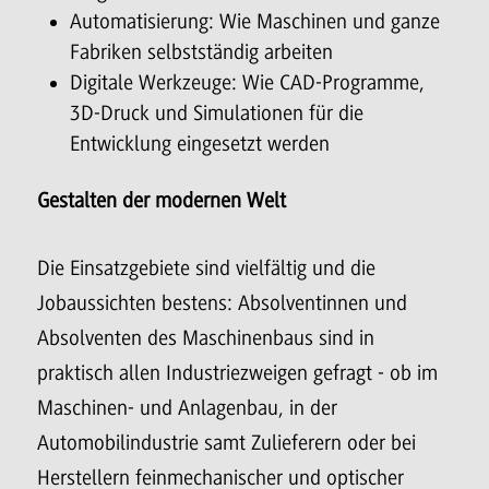
Automatisierung: Wie Maschinen und ganze
Fabriken selbstständig arbeiten
Digitale Werkzeuge: Wie CAD-Programme,
3D-Druck und Simulationen für die
Entwicklung eingesetzt werden
Gestalten der modernen Welt
Die Einsatzgebiete sind vielfältig und die
Jobaussichten bestens: Absolventinnen und
Absolventen des Maschinenbaus sind in
praktisch allen Industriezweigen gefragt - ob im
Maschinen- und Anlagenbau, in der
Automobilindustrie samt Zulieferern oder bei
Herstellern feinmechanischer und optischer