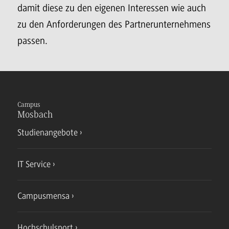
damit diese zu den eigenen Interessen wie auch
zu den Anforderungen des Partnerunternehmens
passen.
Campus
Mosbach
Studienangebote
IT Service
Campusmensa
Hochschulsport