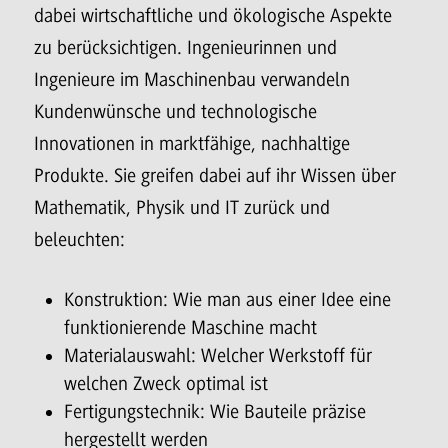
dabei wirtschaftliche und ökologische Aspekte
zu berücksichtigen. Ingenieurinnen und
Ingenieure im Maschinenbau verwandeln
Kundenwünsche und technologische
Innovationen in marktfähige, nachhaltige
Produkte. Sie greifen dabei auf ihr Wissen über
Mathematik, Physik und IT zurück und
beleuchten:
Konstruktion: Wie man aus einer Idee eine
funktionierende Maschine macht
Materialauswahl: Welcher Werkstoff für
welchen Zweck optimal ist
Fertigungstechnik: Wie Bauteile präzise
hergestellt werden