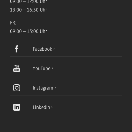
09:00 – 12:00 Uhr
13:00 – 16:30 Uhr
FR:
09:00 – 13:00 Uhr
Facebook
YouTube
Instagram
LinkedIn