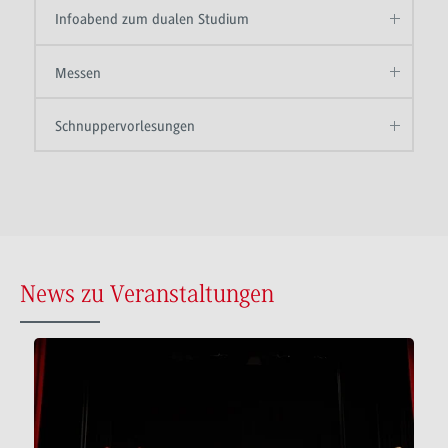
Infoabend zum dualen Studium
Messen
Schnuppervorlesungen
News zu Veranstaltungen