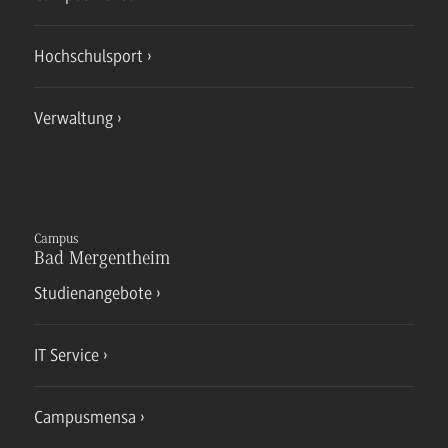
Hochschulsport
Verwaltung
Campus
Bad Mergentheim
Studienangebote
IT Service
Campusmensa