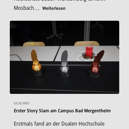
Mosbach…
Weiterlesen
12.12.2022
Erster Story Slam am Campus Bad Mergentheim
Erstmals fand an der Dualen Hochschule