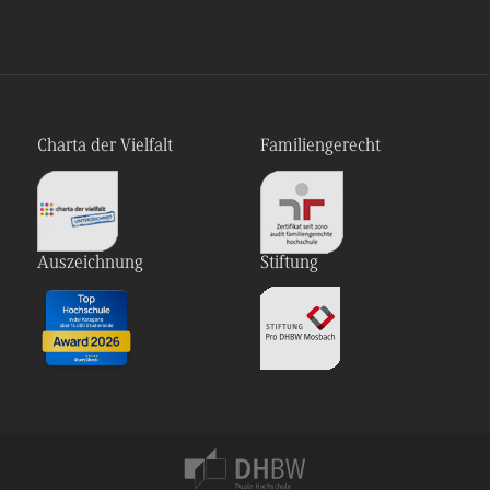
Charta der Vielfalt
Familiengerecht
Auszeichnung
Stiftung