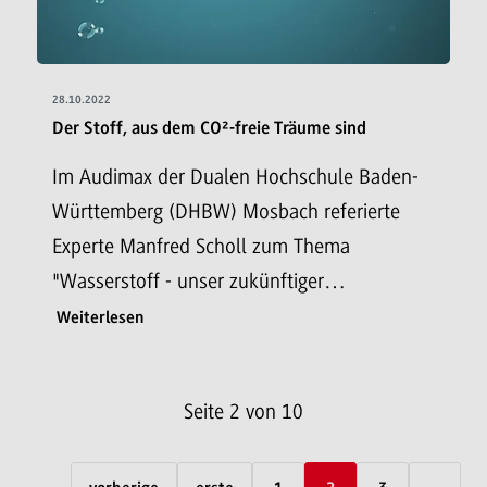
28.10.2022
Der Stoff, aus dem CO²-freie Träume sind
Im Audimax der Dualen Hochschule Baden-
Württemberg (DHBW) Mosbach referierte
Experte Manfred Scholl zum Thema
"Wasserstoff - unser zukünftiger…
Weiterlesen
Seite 2 von 10