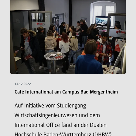
13.12.2022
Café International am Campus Bad Mergentheim
Auf Initiative vom Studiengang
Wirtschaftsingenieurwesen und dem
International Office fand an der Dualen
Hochschule Baden-Württemberg (DHBW)