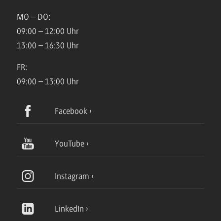
MO – DO:
09:00 – 12:00 Uhr
13:00 – 16:30 Uhr
FR:
09:00 – 13:00 Uhr
Facebook
YouTube
Instagram
LinkedIn