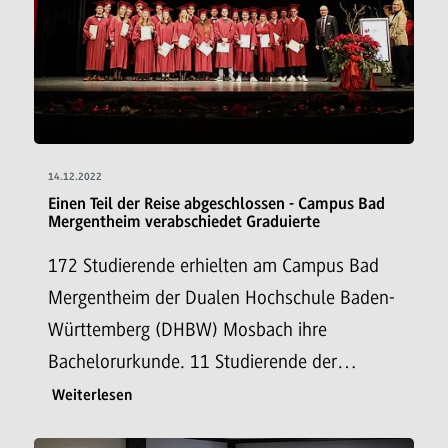
14.12.2022
Einen Teil der Reise abgeschlossen - Campus Bad
Mergentheim verabschiedet Graduierte
172 Studierende erhielten am Campus Bad
Mergentheim der Dualen Hochschule Baden-
Württemberg (DHBW) Mosbach ihre
Bachelorurkunde. 11 Studierende der…
Weiterlesen