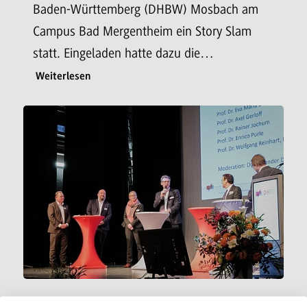
Baden-Württemberg (DHBW) Mosbach am
Campus Bad Mergentheim ein Story Slam
statt. Eingeladen hatte dazu die…
Weiterlesen
28.11.2022