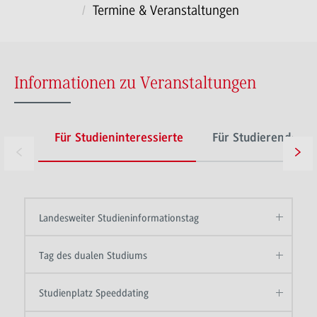
Termine & Veranstaltungen
Informationen zu Veranstaltungen
Für Studieninteressierte
Für Studierende
Landesweiter Studieninformationstag
Tag des dualen Studiums
Studienplatz Speeddating