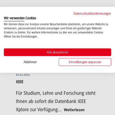
Datenschutzbestimmungen
Wir verwenden Cookies
Wir können diese zur Analyse unserer Besucherdaten platzieren, um unsere Website zu
verbessern, personalisierte Inhalte anzuzeigen und Ihnen ein großartiges Website-
Erlebnis zu bieten. Für weitere Informationen zu den von uns verwendeten Cookies
öffnen Sie die Einstellungen.
Alle akzeptieren
Ablehnen
Einstellungen anpassen
02.02.2026
IEEE
Für Studium, Lehre und Forschung steht
Ihnen ab sofort die Datenbank IEEE
Xplore zur Verfügung...
Weiterlesen