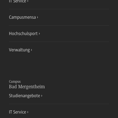
IT Service
Campusmensa
Hochschulsport
Verwaltung
Campus
Bad Mergentheim
Studienangebote
IT Service