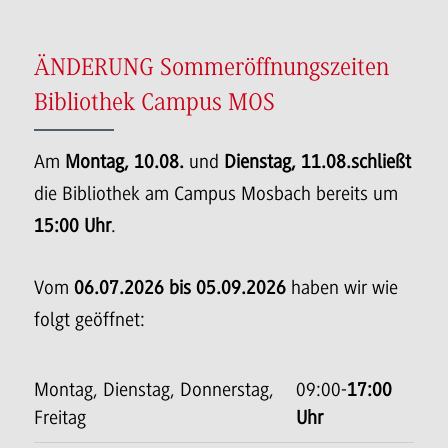
ÄNDERUNG Sommeröffnungszeiten
Bibliothek Campus MOS
Am
Montag, 10.08.
und
Dienstag, 11.08.
schließt
die Bibliothek am Campus Mosbach bereits um
15:00 Uhr
.
Vom
06.07.2026 bis 05.09.2026
haben wir wie
folgt geöffnet:
Montag, Dienstag, Donnerstag,
09:00-
17:00
Freitag
Uhr