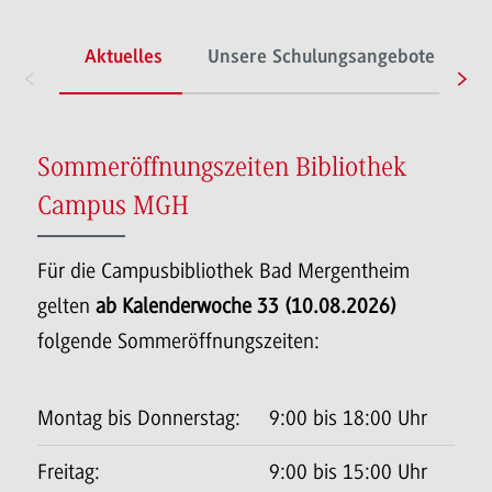
Aktuelles
Unsere Schulungsangebote
L
Sommeröffnungszeiten Bibliothek
Campus MGH
Für die Campusbibliothek Bad Mergentheim
gelten
ab Kalenderwoche 33 (10.08.2026)
folgende Sommeröffnungszeiten:
Montag bis Donnerstag:
9:00 bis 18:00 Uhr
Freitag:
9:00 bis 15:00 Uhr