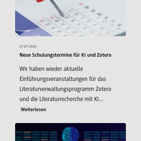
17.07.2026
Neue Schulungstermine für KI und Zotero
Wir haben wieder aktuelle
Einführungsveranstaltungen für das
Literaturverwaltungsprogramm Zotero
und die Literaturrecherche mit KI...
Weiterlesen