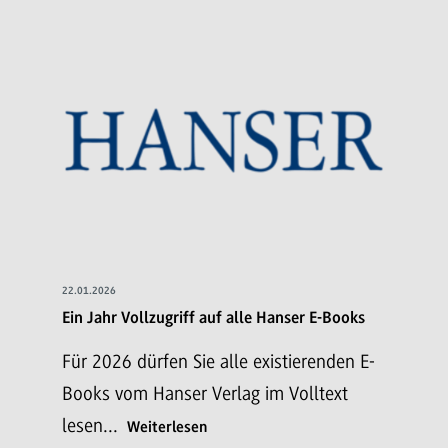
22.01.2026
Ein Jahr Vollzugriff auf alle Hanser E-Books
Für 2026 dürfen Sie alle existierenden E-
Books vom Hanser Verlag im Volltext
lesen...
Weiterlesen