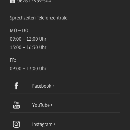
06261 / 939-504
Sprechzeiten Telefonzentrale:
MO – DO:
09:00 – 12:00 Uhr
13:00 – 16:30 Uhr
FR:
09:00 – 13:00 Uhr
Facebook
YouTube
Instagram