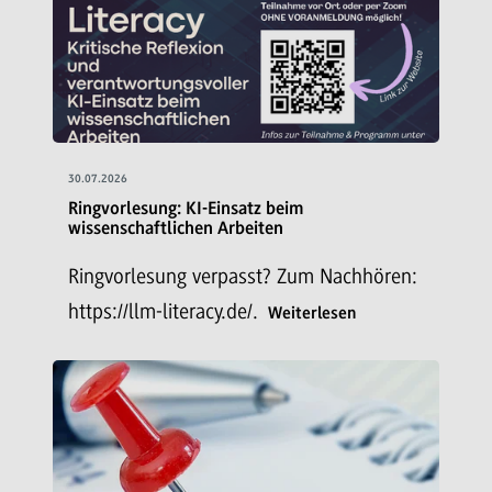
30.07.2026
Ringvorlesung: KI-Einsatz beim
wissenschaftlichen Arbeiten
Ringvorlesung verpasst? Zum Nachhören:
https://llm-literacy.de/.
Weiterlesen