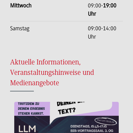
Mittwoch
09:00-
19:00
Uhr
Samstag
09:00-14:00
Uhr
Aktuelle Informationen,
Veranstaltungshinweise und
Medienangebote