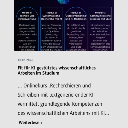
18.03.2026
Fit für KI-gestütztes wissenschaftliches
Arbeiten im Studium
... Onlinekurs ‚Recherchieren und
Schreiben mit textgenerierender KI'
vermittelt grundlegende Kompetenzen
des wissenschaftlichen Arbeitens mit KI...
Weiterlesen