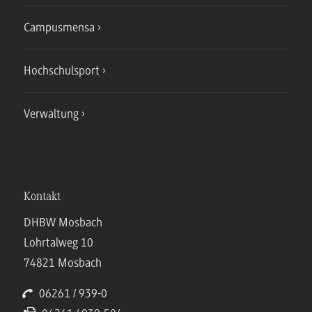
Campusmensa
Hochschulsport
Verwaltung
Kontakt
DHBW Mosbach
Lohrtalweg 10
74821 Mosbach
06261 / 939-0