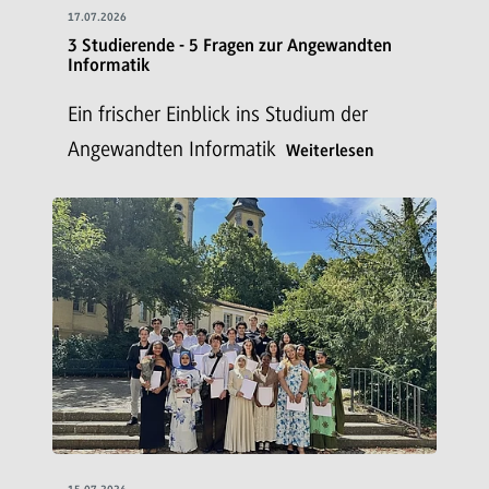
17.07.2026
3 Studierende - 5 Fragen zur Angewandten
Informatik
Ein frischer Einblick ins Studium der
Angewandten Informatik
Weiterlesen