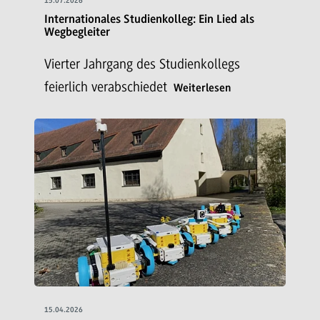
15.07.2026
Internationales Studienkolleg: Ein Lied als
Wegbegleiter
Vierter Jahrgang des Studienkollegs
feierlich verabschiedet
Weiterlesen
15.04.2026