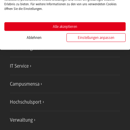
Erlebnis zu bieten. Für weitere Informationen zu den von uns verwendeten Cookies
öffnen Sie die Einstellungen.
Alle akzeptieren
Campus
Ablehnen
Einstellungen anpassen
Mosbach
Studienangebote
IT Service
Campusmensa
Hochschulsport
Verwaltung