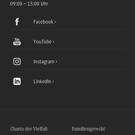
09:00 – 13:00 Uhr
Facebook
YouTube
Instagram
LinkedIn
Charta der Vielfalt
Familiengerecht