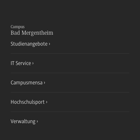
Campus
Bad Mergentheim
Studienangebote
IT Service
Campusmensa
Hochschulsport
Verwaltung