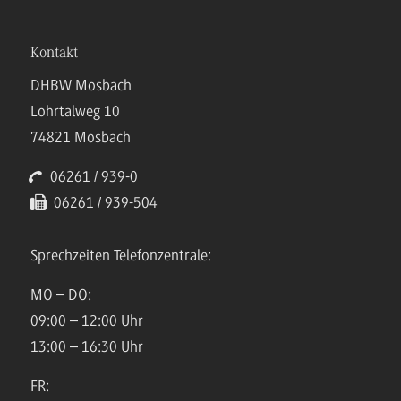
Kontakt
DHBW Mosbach
Lohrtalweg 10
74821 Mosbach
06261 / 939-0
06261 / 939-504
Sprechzeiten Telefonzentrale:
MO – DO:
09:00 – 12:00 Uhr
13:00 – 16:30 Uhr
FR: