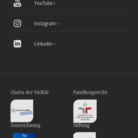
YouTube
Instagram
LinkedIn
Charta der Vielfalt
Familiengerecht
Auszeichnung
Stiftung