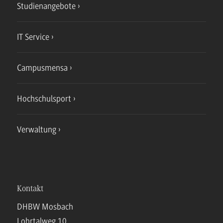
Studienangebote
IT Service
Campusmensa
Hochschulsport
Verwaltung
Kontakt
DHBW Mosbach
Lohrtalweg 10