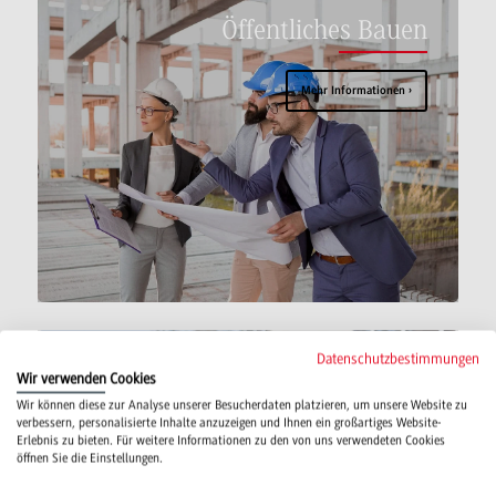
Öffentliches Bauen
Mehr Informationen
Datenschutzbestimmungen
Wir verwenden Cookies
Projektmanagement
Wir können diese zur Analyse unserer Besucherdaten platzieren, um unsere Website zu
verbessern, personalisierte Inhalte anzuzeigen und Ihnen ein großartiges Website-
Erlebnis zu bieten. Für weitere Informationen zu den von uns verwendeten Cookies
Mehr Informationen
öffnen Sie die Einstellungen.