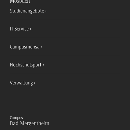
Mosbach
Studienangebote
IT Service
Campusmensa
Hochschulsport
Verwaltung
Campus
Bad Mergentheim