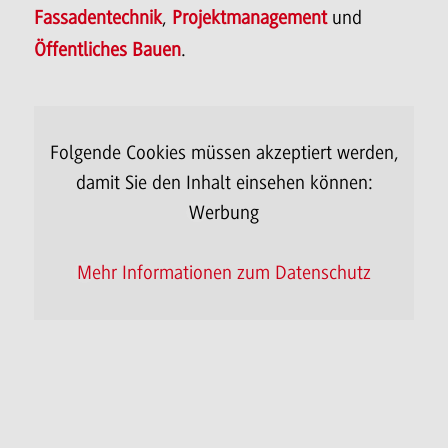
Fassadentechnik
,
Projektmanagement
und
Öffentliches Bauen
.
Folgende Cookies müssen akzeptiert werden,
damit Sie den Inhalt einsehen können:
Da
Werbung
Mehr Informationen zum Datenschutz