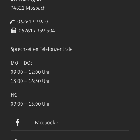
74821 Mosbach
06261 / 939-0
06261 / 939-504
Sprechzeiten Telefonzentrale:
MO – DO:
09:00 – 12:00 Uhr
13:00 – 16:30 Uhr
FR:
09:00 – 13:00 Uhr
Facebook