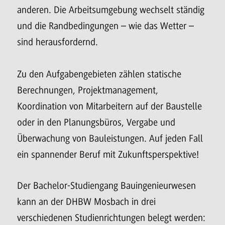
anderen. Die Arbeitsumgebung wechselt ständig
und die Randbedingungen – wie das Wetter –
sind herausfordernd.
Zu den Aufgabengebieten zählen statische
Berechnungen, Projektmanagement,
Koordination von Mitarbeitern auf der Baustelle
oder in den Planungsbüros, Vergabe und
Überwachung von Bauleistungen. Auf jeden Fall
ein spannender Beruf mit Zukunftsperspektive!
Der Bachelor-Studiengang Bauingenieurwesen
kann an der DHBW Mosbach in drei
verschiedenen Studienrichtungen belegt werden: