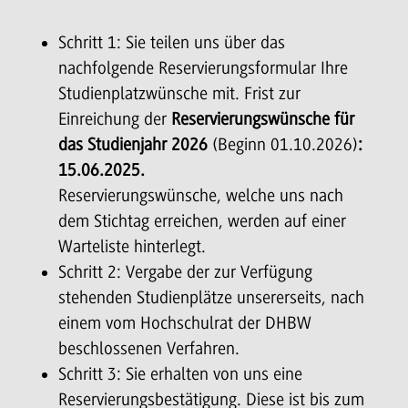
Schritt 1: Sie teilen uns über das
nachfolgende Reservierungsformular Ihre
Studienplatzwünsche mit. Frist zur
Einreichung der
Reservierungswünsche für
das Studienjahr 2026
(Beginn 01.10.2026)
:
15.06.2025.
Reservierungswünsche, welche uns nach
dem Stichtag erreichen, werden auf einer
Warteliste hinterlegt.
Schritt 2: Vergabe der zur Verfügung
stehenden Studienplätze unsererseits, nach
einem vom Hochschulrat der DHBW
beschlossenen Verfahren.
Schritt 3: Sie erhalten von uns eine
Reservierungsbestätigung. Diese ist bis zum