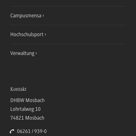
Campusmensa
Hochschulsport
Verwaltung
Kontakt
DHBW Mosbach
Lohrtalweg 10
74821 Mosbach
06261 / 939-0