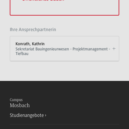
Ihre Ansprechpartnerin
Konrath, Kathrin
Sekretariat Bauingenieurwesen - Projektmanagement -
Tiefbau
Campus
Mosbach
Studienangebote