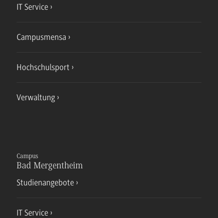
IT Service
Campusmensa
Hochschulsport
Verwaltung
Campus
Bad Mergentheim
Studienangebote
IT Service