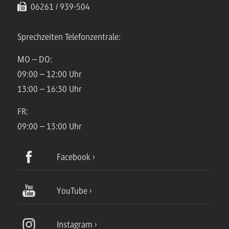
06261 / 939-504
Sprechzeiten Telefonzentrale:
MO – DO:
09:00 – 12:00 Uhr
13:00 – 16:30 Uhr
FR:
09:00 – 13:00 Uhr
Facebook
YouTube
Instagram