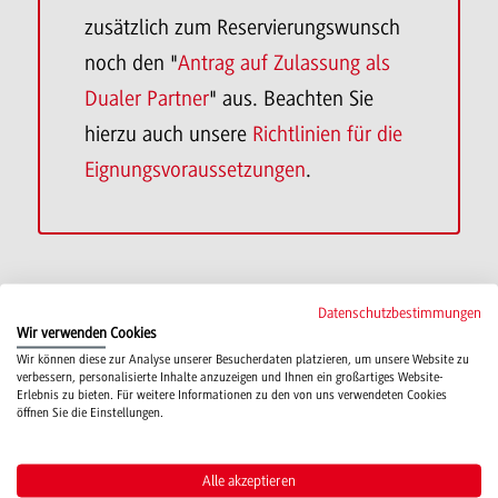
zusätzlich zum Reservierungswunsch
noch den "
Antrag auf Zulassung als
Dualer Partner
" aus. Beachten Sie
hierzu auch unsere
Richtlinien für die
Eignungsvoraussetzungen
.
Datenschutzbestimmungen
Wir verwenden Cookies
Formular zur Studienplatzreservierung
Wir können diese zur Analyse unserer Besucherdaten platzieren, um unsere Website zu
verbessern, personalisierte Inhalte anzuzeigen und Ihnen ein großartiges Website-
Erlebnis zu bieten. Für weitere Informationen zu den von uns verwendeten Cookies
öffnen Sie die Einstellungen.
Hinweis für Studieninteressierte:
Alle akzeptieren