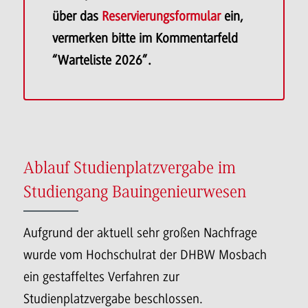
über das
Reservierungsformular
ein,
vermerken bitte im Kommentarfeld
“Warteliste 2026”.
Ablauf Studienplatzvergabe im
Studiengang Bauingenieurwesen
Aufgrund der aktuell sehr großen Nachfrage
wurde vom Hochschulrat der DHBW Mosbach
ein gestaffeltes Verfahren zur
Studienplatzvergabe beschlossen.