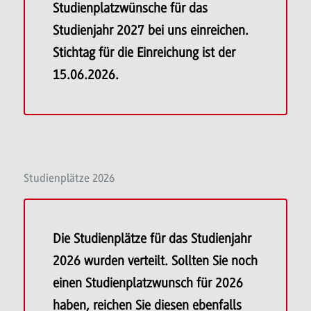
Studienplatzwünsche für das
Studienjahr 2027 bei uns einreichen.
Stichtag für die Einreichung ist der
15.06.2026.
Studienplätze 2026
Die Studienplätze für das Studienjahr
2026 wurden verteilt. Sollten Sie noch
einen Studienplatzwunsch für 2026
haben, reichen Sie diesen ebenfalls