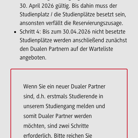
30. April 2026 gültig. Bis dahin muss der
Studienplatz / die Studienplätze besetzt sein,
ansonsten verfällt die Reservierungszusage.
Schritt 4: Bis zum 30.04.2026 nicht besetzte
Studienplätze werden anschließend zunächst
den Dualen Partnern auf der Warteliste
angeboten.
Wenn Sie ein neuer Dualer Partner
sind, d.h. erstmals Studierende in
unserem Studiengang melden und
somit Dualer Partner werden
möchten, sind zwei Schritte
erforderlich. Bitte reichen Sie