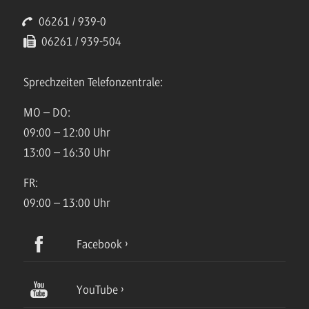
06261 / 939-0
06261 / 939-504
Sprechzeiten Telefonzentrale:
MO – DO:
09:00 – 12:00 Uhr
13:00 – 16:30 Uhr
FR:
09:00 – 13:00 Uhr
Facebook
YouTube