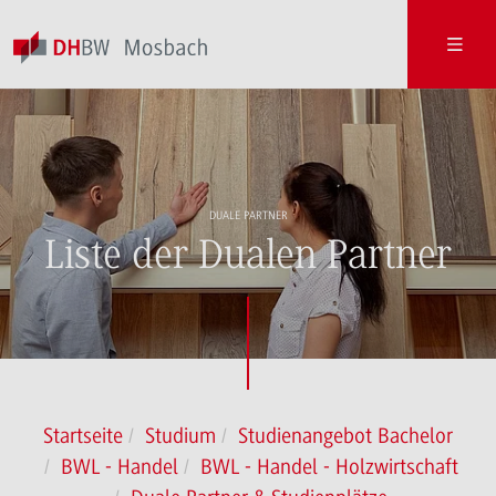
DUALE PARTNER
Liste der Dualen Partner
Startseite
Studium
Studienangebot Bachelor
BWL - Handel
BWL - Handel - Holzwirtschaft