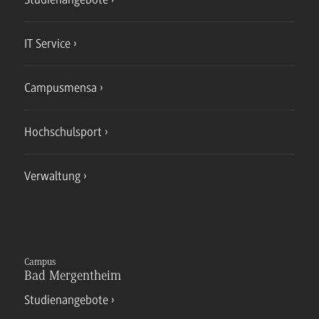
IT Service
Campusmensa
Hochschulsport
Verwaltung
Campus
Bad Mergentheim
Studienangebote