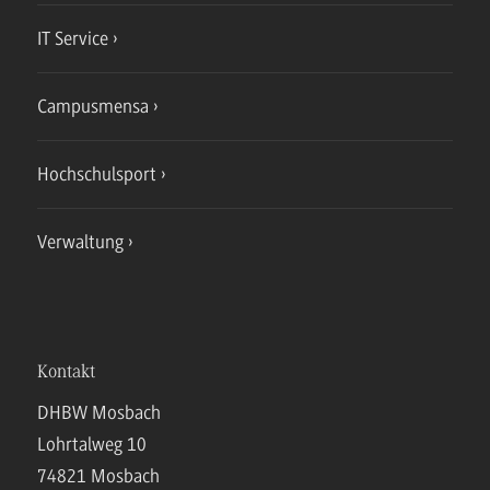
IT Service
Campusmensa
Hochschulsport
Verwaltung
Kontakt
DHBW Mosbach
Lohrtalweg 10
74821 Mosbach