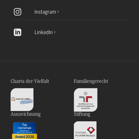
Instagram
LinkedIn
Charta der Vielfalt
Familiengerecht
Auszeichnung
Stiftung