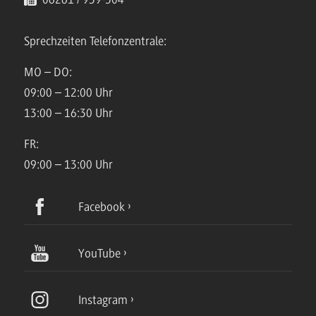
Sprechzeiten Telefonzentrale:
MO – DO:
09:00 – 12:00 Uhr
13:00 – 16:30 Uhr
FR:
09:00 – 13:00 Uhr
Facebook
YouTube
Instagram