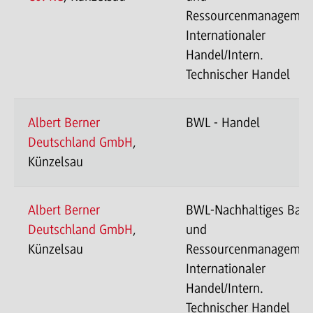
Ressourcenmanagemen
Internationaler
Handel/Intern.
Technischer Handel
Albert Berner
BWL - Handel
Deutschland GmbH
,
Künzelsau
Albert Berner
BWL-Nachhaltiges Bau
Deutschland GmbH
,
und
Künzelsau
Ressourcenmanagemen
Internationaler
Handel/Intern.
Technischer Handel