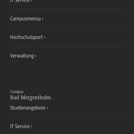
Campusmensa
Hochschulsport
Verwaltung
Campus
Bad Mergentheim
Studienangebote
IT Service