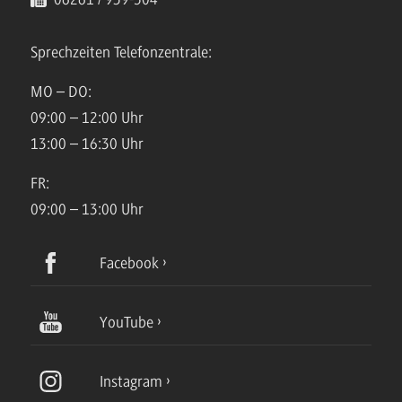
Sprechzeiten Telefonzentrale:
MO – DO:
09:00 – 12:00 Uhr
13:00 – 16:30 Uhr
FR:
09:00 – 13:00 Uhr
Facebook
YouTube
Instagram