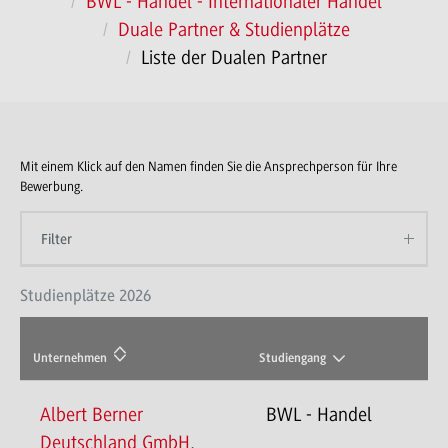
BWL - Handel - Internationaler Handel
Duale Partner & Studienplätze
Liste der Dualen Partner
Mit einem Klick auf den Namen finden Sie die Ansprechperson für Ihre
Bewerbung.
Filter
Studienplätze 2026
Unternehmen
Studiengang
Albert Berner
BWL - Handel
Deutschland GmbH
,