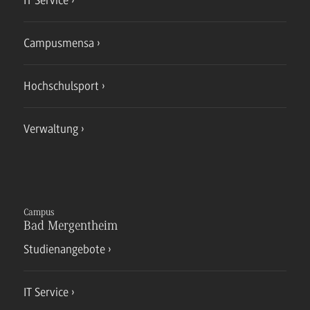
Campusmensa
Hochschulsport
Verwaltung
Campus
Bad Mergentheim
Studienangebote
IT Service