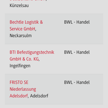
Künzelsau
Bechtle Logistik &
BWL - Handel
Service GmbH
,
Neckarsulm
BTI Befestigungstechnik
BWL - Handel
GmbH & Co. KG
,
Ingelfingen
FRISTO SE
BWL - Handel
Niederlassung
Adelsdorf
, Adelsdorf