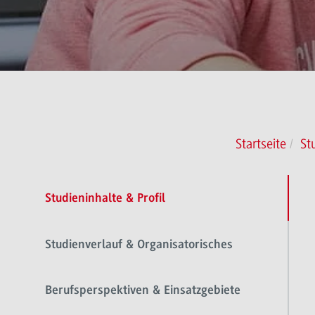
Startseite
St
Studieninhalte & Profil
Studienverlauf & Organisatorisches
Berufsperspektiven & Einsatzgebiete