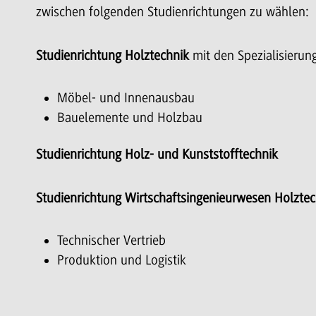
zwischen folgenden Studienrichtungen zu wählen:
Studienrichtung Holztechnik
mit den Spezialisierun
Möbel- und Innenausbau
Bauelemente und Holzbau
Studienrichtung Holz- und Kunststofftechnik
Studienrichtung Wirtschaftsingenieurwesen Holzte
Technischer Vertrieb
Produktion und Logistik