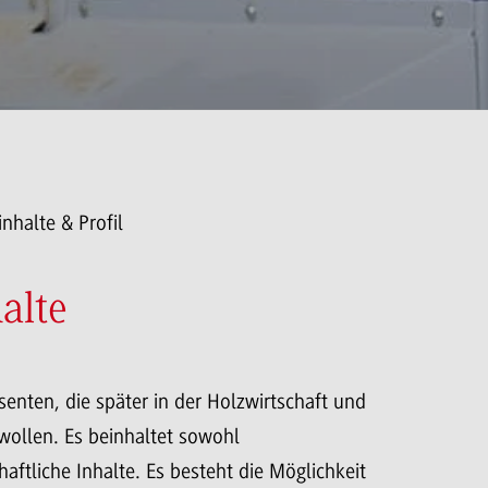
inhalte & Profil
alte
senten, die später in der Holzwirtschaft und
 wollen. Es beinhaltet sowohl
aftliche Inhalte. Es besteht die Möglichkeit