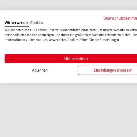
Datenschutzbestim
Wir verwenden Cookies
Wir können diese zur Analyse unserer Besucherdaten platzieren, um unsere Website zu verb
personalisierte Inhalte anzuzeigen und Ihnen ein großartiges Website-Erlebnis zu bieten. Für
Informationen zu den von uns verwendeten Cookies öffnen Sie die Einstellungen.
Alle akzeptieren
Ablehnen
Einstellungen anpassen