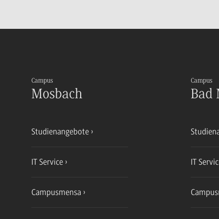
Campus
Campus
Mosbach
Bad 
Studienangebote
Studien
IT Service
IT Servi
Campusmensa
Campus