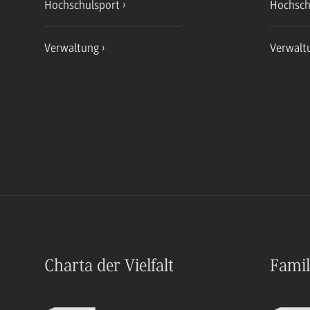
Hochschulsport
Hochsch
Verwaltung
Verwalt
Charta der Vielfalt
Famil