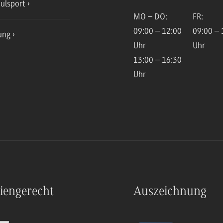
ulsport
MO – DO:
FR:
09:00 – 12:00
09:00 – 
ung
Uhr
Uhr
13:00 – 16:30
Uhr
iengerecht
Auszeichnung