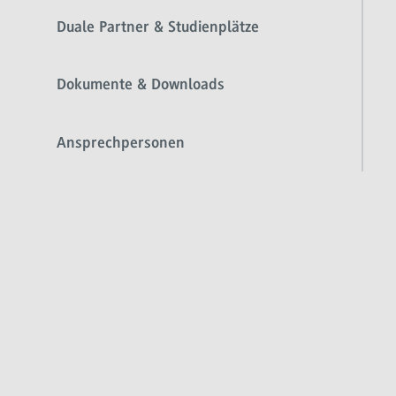
Duale Partner & Studienplätze
Dokumente & Downloads
Ansprechpersonen