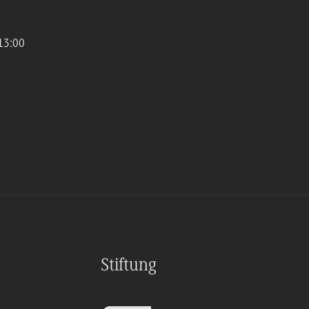
13:00
Stiftung