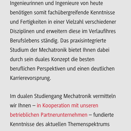
Ingenieurinnen und Ingenieure von heute
benötigen somit fachübergreifende Kenntnisse
und Fertigkeiten in einer Vielzahl verschiedener
Disziplinen und erweitern diese im Verlaufihres
Berufslebens ständig. Das praxisintegrierte
Studium der Mechatronik bietet Ihnen dabei
durch sein duales Konzept die besten
beruflichen Perspektiven und einen deutlichen
Karrierevorsprung.
Im dualen Studiengang Mechatronik vermitteln
wir Ihnen –
in Kooperation mit unseren
betrieblichen Partnerunternehmen
– fundierte
Kenntnisse des aktuellen Themenspektrums