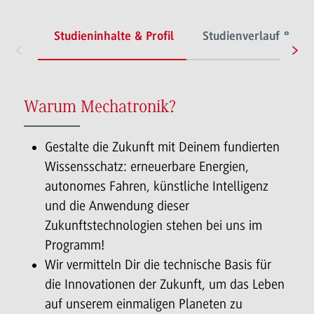
Studieninhalte & Profil
Studienverlauf & Org
Warum Mechatronik?
Gestalte die Zukunft mit Deinem fundierten
Wissensschatz: erneuerbare Energien,
autonomes Fahren, künstliche Intelligenz
und die Anwendung dieser
Zukunftstechnologien stehen bei uns im
Programm!
Wir vermitteln Dir die technische Basis für
die Innovationen der Zukunft, um das Leben
auf unserem einmaligen Planeten zu