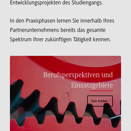
Entwicklungsprojekten des Studiengangs.
In den Praxisphasen lernen Sie innerhalb Ihres
Partnerunternehmens bereits das gesamte
Spektrum Ihrer zukünftigen Tätigkeit kennen.
Berufsperspektiven und
Einsatzgebiete
Zum Artikel