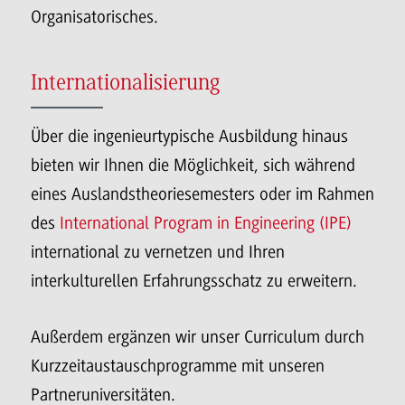
Organisatorisches.
Internationalisierung
Über die ingenieurtypische Ausbildung hinaus
bieten wir Ihnen die Möglichkeit, sich während
eines Auslandstheoriesemesters oder im Rahmen
des
International Program in Engineering (IPE)
international zu vernetzen und Ihren
interkulturellen Erfahrungsschatz zu erweitern.
Außerdem ergänzen wir unser Curriculum durch
Kurzzeitaustauschprogramme mit unseren
Partneruniversitäten.