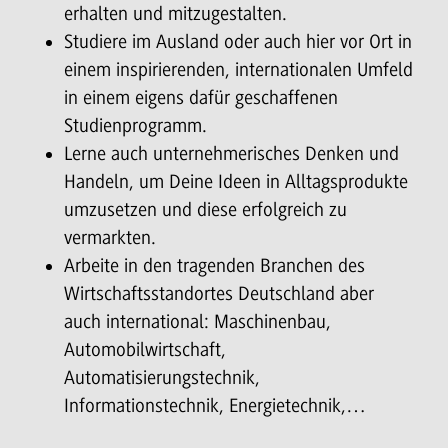
erhalten und mitzugestalten.
Studiere im Ausland oder auch hier vor Ort in
einem inspirierenden, internationalen Umfeld
in einem eigens dafür geschaffenen
Studienprogramm.
Lerne auch unternehmerisches Denken und
Handeln, um Deine Ideen in Alltagsprodukte
umzusetzen und diese erfolgreich zu
vermarkten.
Arbeite in den tragenden Branchen des
Wirtschaftsstandortes Deutschland aber
auch international: Maschinenbau,
Automobilwirtschaft,
Automatisierungstechnik,
Informationstechnik, Energietechnik,…