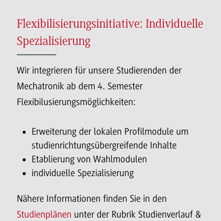
Flexibilisierungsinitiative: Individuelle
Spezialisierung
Wir integrieren für unsere Studierenden der
Mechatronik ab dem 4. Semester
Flexibilusierungsmöglichkeiten:
Erweiterung der lokalen Profilmodule um
studienrichtungsübergreifende Inhalte
Etablierung von Wahlmodulen
individuelle Spezialisierung
Nähere Informationen finden Sie in den
Studienplänen
unter der Rubrik Studienverlauf &