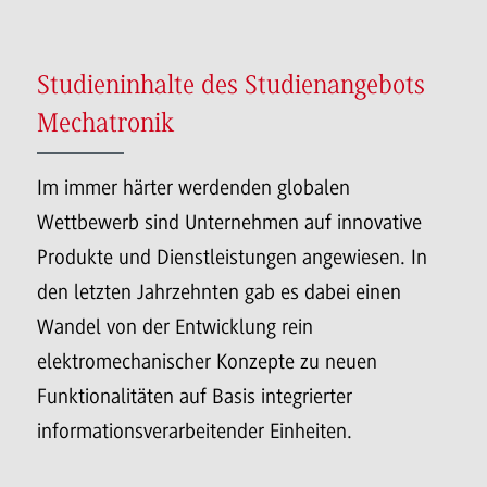
Studieninhalte des Studienangebots
Mechatronik
Im immer härter werdenden globalen
Wettbewerb sind Unternehmen auf innovative
Produkte und Dienstleistungen angewiesen. In
den letzten Jahrzehnten gab es dabei einen
Wandel von der Entwicklung rein
elektromechanischer Konzepte zu neuen
Funktionalitäten auf Basis integrierter
informationsverarbeitender Einheiten.