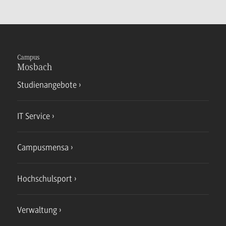
Campus
Mosbach
Studienangebote
IT Service
Campusmensa
Hochschulsport
Verwaltung