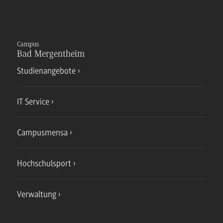
Campus
Bad Mergentheim
Studienangebote
IT Service
Campusmensa
Hochschulsport
Verwaltung