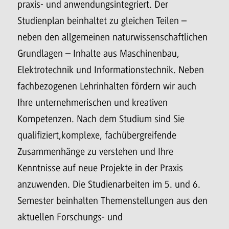
praxis- und anwendungsintegriert. Der
Studienplan beinhaltet zu gleichen Teilen –
neben den allgemeinen naturwissenschaftlichen
Grundlagen – Inhalte aus Maschinenbau,
Elektrotechnik und Informationstechnik. Neben
fachbezogenen Lehrinhalten fördern wir auch
Ihre unternehmerischen und kreativen
Kompetenzen. Nach dem Studium sind Sie
qualifiziert,komplexe, fachübergreifende
Zusammenhänge zu verstehen und Ihre
Kenntnisse auf neue Projekte in der Praxis
anzuwenden. Die Studienarbeiten im 5. und 6.
Semester beinhalten Themenstellungen aus den
aktuellen Forschungs- und