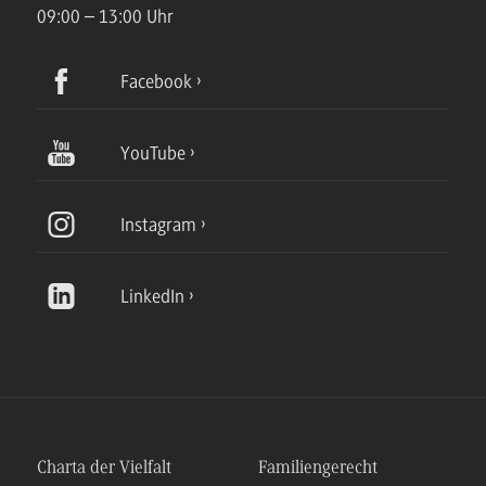
09:00 – 13:00 Uhr
Facebook
YouTube
Instagram
LinkedIn
Charta der Vielfalt
Familiengerecht