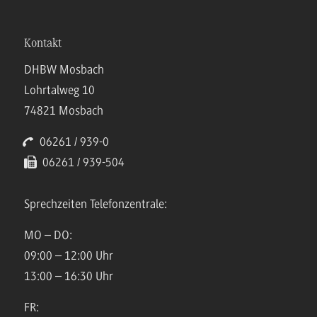
Kontakt
DHBW Mosbach
Lohrtalweg 10
74821 Mosbach
06261 / 939-0
06261 / 939-504
Sprechzeiten Telefonzentrale:
MO – DO:
09:00 – 12:00 Uhr
13:00 – 16:30 Uhr
FR: