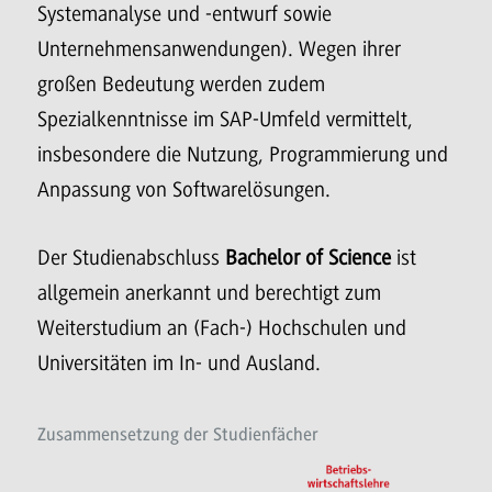
Systemanalyse und -entwurf sowie
Unternehmensanwendungen). Wegen ihrer
großen Bedeutung werden zudem
Spezialkenntnisse im SAP-Umfeld vermittelt,
insbesondere die Nutzung, Programmierung und
Anpassung von Softwarelösungen.
Der Studienabschluss
Bachelor of Science
ist
allgemein anerkannt und berechtigt zum
Weiterstudium an (Fach-) Hochschulen und
Universitäten im In- und Ausland.
Zusammensetzung der Studienfächer