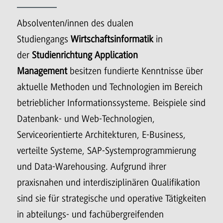
Absolventen/innen des dualen
Studiengangs
Wirtschaftsinformatik
in
der
Studienrichtung Application
Management
besitzen fundierte Kenntnisse über
aktuelle Methoden und Technologien im Bereich
betrieblicher Informationssysteme. Beispiele sind
Datenbank- und Web-Technologien,
Serviceorientierte Architekturen, E-Business,
verteilte Systeme, SAP-Systemprogrammierung
und Data-Warehousing. Aufgrund ihrer
praxisnahen und interdisziplinären Qualifikation
sind sie für strategische und operative Tätigkeiten
in abteilungs- und fachübergreifenden