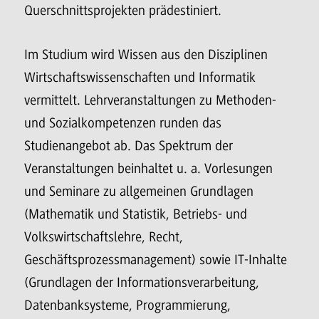
Querschnittsprojekten prädestiniert.
Im Studium wird Wissen aus den Disziplinen
Wirtschaftswissenschaften und Informatik
vermittelt. Lehrveranstaltungen zu Methoden-
und Sozialkompetenzen runden das
Studienangebot ab. Das Spektrum der
Veranstaltungen beinhaltet u. a. Vorlesungen
und Seminare zu allgemeinen Grundlagen
(Mathematik und Statistik, Betriebs- und
Volkswirtschaftslehre, Recht,
Geschäftsprozessmanagement) sowie IT-Inhalte
(Grundlagen der Informationsverarbeitung,
Datenbanksysteme, Programmierung,