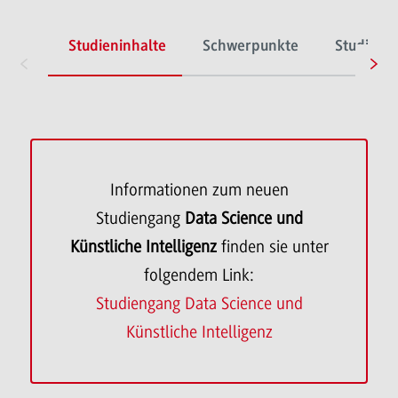
Studieninhalte
Schwerpunkte
Studienve
Informationen zum neuen
Studiengang
Data Science und
Künstliche Intelligenz
finden sie unter
folgendem Link:
Studiengang Data Science und
Künstliche Intelligenz