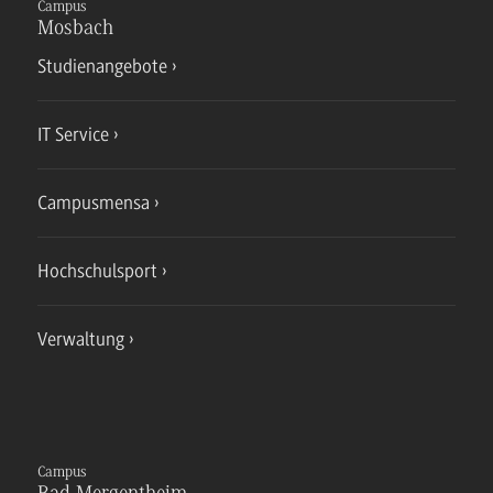
Campus
Mosbach
Studienangebote
IT Service
Campusmensa
Hochschulsport
Verwaltung
Campus