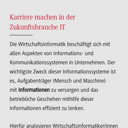
Karriere machen in der
Zukunftsbranche IT
Die Wirtschaftsinformatik beschäftigt sich mit
allen Aspekten von Informations- und
Kommunikationssystemen in Unternehmen. Der
wichtigste Zweck dieser Informationssysteme ist
es, Aufgabenträger (Mensch und Maschine)
mit
Informationen
zu versorgen und das
betriebliche Geschehen mithilfe dieser
Informationen effizient zu lenken.
Hierfür analysieren Wirtschaftsinformatiker/innen