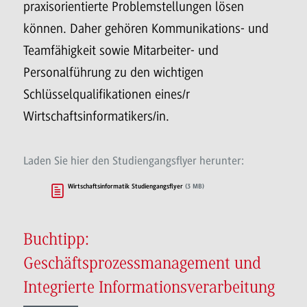
praxisorientierte Problemstellungen lösen
können. Daher gehören Kommunikations- und
Teamfähigkeit sowie Mitarbeiter- und
Personalführung zu den wichtigen
Schlüsselqualifikationen eines/r
Wirtschaftsinformatikers/in.
Laden Sie hier den Studiengangsflyer herunter:
Wirtschaftsinformatik Studiengangsflyer
(3 MB)
Buchtipp:
Geschäftsprozessmanagement und
Integrierte Informationsverarbeitung