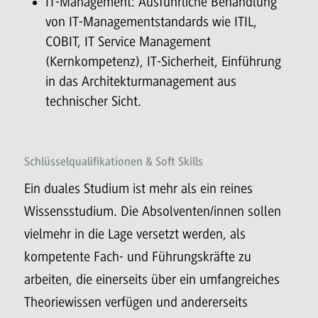
IT-Management: Ausführliche Behandlung
von IT-Managementstandards wie ITIL,
COBIT, IT Service Management
(Kernkompetenz), IT-Sicherheit, Einführung
in das Architekturmanagement aus
technischer Sicht.
Schlüsselqualifikationen & Soft Skills
Ein duales Studium ist mehr als ein reines
Wissensstudium. Die Absolventen/innen sollen
vielmehr in die Lage versetzt werden, als
kompetente Fach- und Führungskräfte zu
arbeiten, die einerseits über ein umfangreiches
Theoriewissen verfügen und andererseits