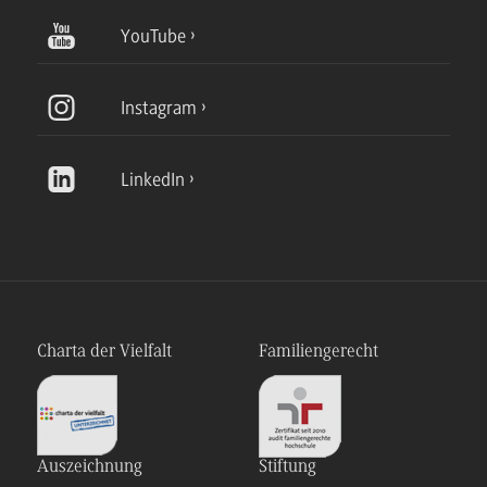
YouTube
Instagram
LinkedIn
Charta der Vielfalt
Familiengerecht
Auszeichnung
Stiftung