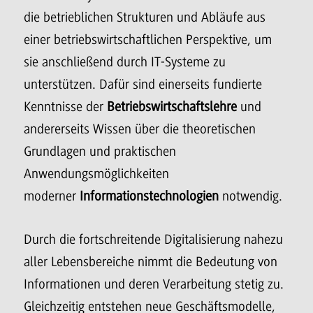
die betrieblichen Strukturen und Abläufe aus
einer betriebswirtschaftlichen Perspektive, um
sie anschließend durch IT-Systeme zu
unterstützen. Dafür sind einerseits fundierte
Kenntnisse der
Betriebswirtschaftslehre
und
andererseits Wissen über die theoretischen
Grundlagen und praktischen
Anwendungsmöglichkeiten
moderner
Informationstechnologien
notwendig.
Durch die fortschreitende Digitalisierung nahezu
aller Lebensbereiche nimmt die Bedeutung von
Informationen und deren Verarbeitung stetig zu.
Gleichzeitig entstehen neue Geschäftsmodelle,