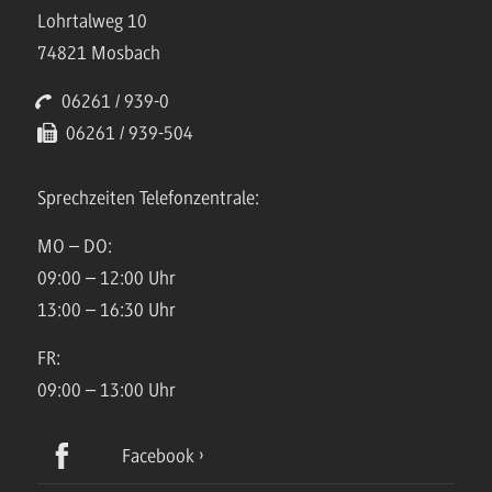
Lohrtalweg 10
74821 Mosbach
06261 / 939-0
06261 / 939-504
Sprechzeiten Telefonzentrale:
MO – DO:
09:00 – 12:00 Uhr
13:00 – 16:30 Uhr
FR:
09:00 – 13:00 Uhr
Facebook