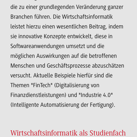
die zu einer grundlegenden Veränderung ganzer
Branchen führen. Die Wirtschaftsinformatik
leistet hierzu einen wesentlichen Beitrag, indem
sie innovative Konzepte entwickelt, diese in
Softwareanwendungen umsetzt und die
möglichen Auswirkungen auf die betroffenen
Menschen und Geschäftsprozesse abzuschätzen
versucht. Aktuelle Beispiele hierfür sind die
Themen "FinTech" (Digitalisierung von
Finanzdienstleistungen) und "Industrie 4.0"
(Intelligente Automatisierung der Fertigung).
Wirtschaftsinformatik als Studienfach