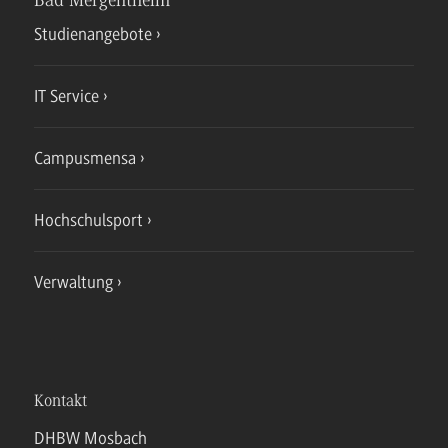
Bad Mergentheim
Studienangebote
IT Service
Campusmensa
Hochschulsport
Verwaltung
Kontakt
DHBW Mosbach