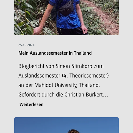
25.10.2024
Mein Auslandssemester in Thailand
Blogbericht von Simon Stirnkorb zum
Auslandssemester (4. Theoriesemester)
an der Mahidol University, Thailand.
Gefördert durch die Christian Bürkert…
Weiterlesen