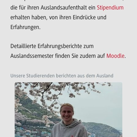
die für ihren Auslandsaufenthalt ein
Stipendium
erhalten haben, von ihren Eindrücke und
Erfahrungen.
Detaillierte Erfahrungsberichte zum
Auslandssemester finden Sie zudem auf
Moodle
.
Unsere Studierenden berichten aus dem Ausland