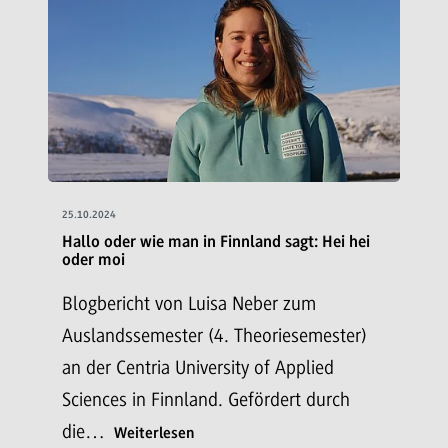
25.10.2024
Hallo oder wie man in Finnland sagt: Hei hei
oder moi
Blogbericht von Luisa Neber zum
Auslandssemester (4. Theoriesemester)
an der Centria University of Applied
Sciences in Finnland. Gefördert durch
die…
Weiterlesen