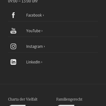
09:00 – 13:00 Uhr
Facebook
YouTube
Instagram
LinkedIn
Charta der Vielfalt
Familiengerecht