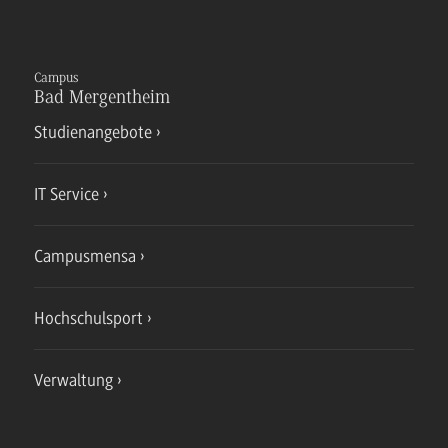
Campus
Bad Mergentheim
Studienangebote
IT Service
Campusmensa
Hochschulsport
Verwaltung