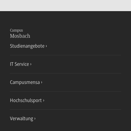
Campus
Mosbach
Studienangebote
IT Service
Campusmensa
Hochschulsport
Verwaltung