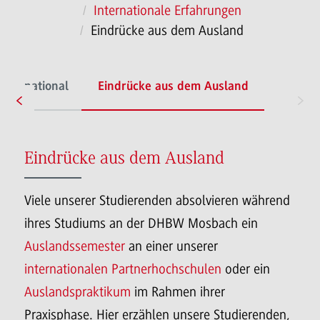
Internationale Erfahrungen
Eindrücke aus dem Ausland
international
Eindrücke aus dem Ausland
Eindrücke aus dem Ausland
Viele unserer Studierenden absolvieren während
ihres Studiums an der DHBW Mosbach ein
Auslandssemester
an einer unserer
internationalen Partnerhochschulen
oder ein
Auslandspraktikum
im Rahmen ihrer
Praxisphase. Hier erzählen unsere Studierenden,