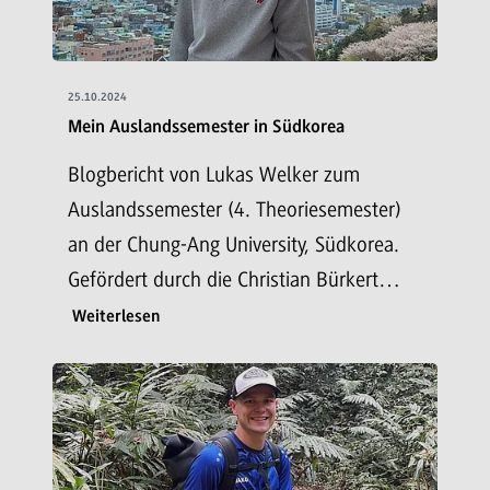
25.10.2024
Mein Auslandssemester in Südkorea
Blogbericht von Lukas Welker zum
Auslandssemester (4. Theoriesemester)
an der Chung-Ang University, Südkorea.
Gefördert durch die Christian Bürkert…
Weiterlesen