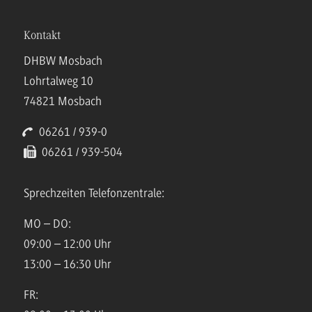
Kontakt
DHBW Mosbach
Lohrtalweg 10
74821 Mosbach
06261 / 939-0
06261 / 939-504
Sprechzeiten Telefonzentrale:
MO – DO:
09:00 – 12:00 Uhr
13:00 – 16:30 Uhr
FR: