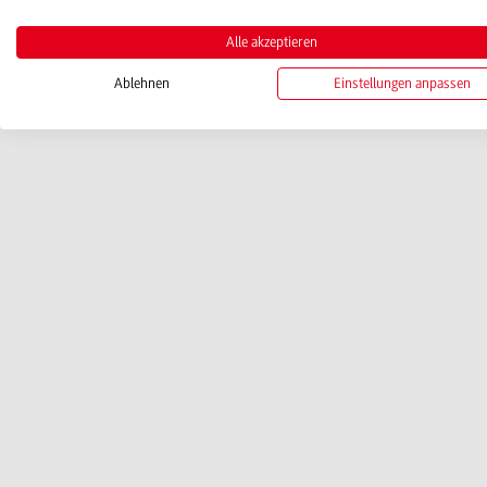
Alle akzeptieren
Ablehnen
Einstellungen anpassen