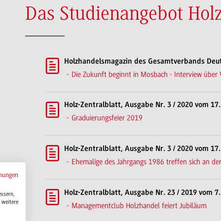
Das Studienangebot Holz
Holzhandelsmagazin des Gesamtverbands Deut
Die Zukunft beginnt in Mosbach - Interview über 
Holz-Zentralblatt, Ausgabe Nr. 3 / 2020 vom 17
Graduierungsfeier 2019
Holz-Zentralblatt, Ausgabe Nr. 3 / 2020 vom 17
Ehemalige des Jahrgangs 1986 treffen sich an d
mungen
Holz-Zentralblatt, Ausgabe Nr. 23 / 2019 vom 7.
essern,
 weitere
Managementclub Holzhandel feiert Jubiläum