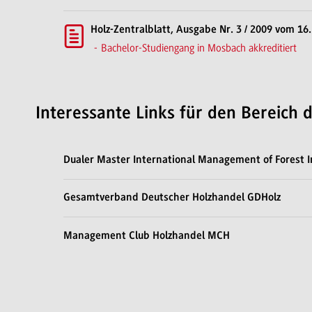
Holz-Zentralblatt, Ausgabe Nr. 3 / 2009 vom 16
Bachelor-Studiengang in Mosbach akkreditiert
Interessante Links für den Bereich 
Dualer Master International Management of Forest I
Gesamtverband Deutscher Holzhandel GDHolz
Management Club Holzhandel MCH