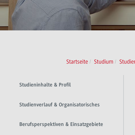
Startseite
Studium
Studie
Studieninhalte & Profil
Studienverlauf & Organisatorisches
Berufsperspektiven & Einsatzgebiete