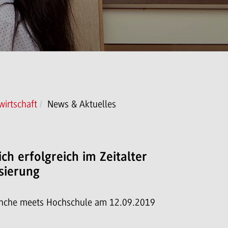
wirtschaft
News & Aktuelles
ich erfolgreich im Zeitalter
isierung
nche meets Hochschule am 12.09.2019