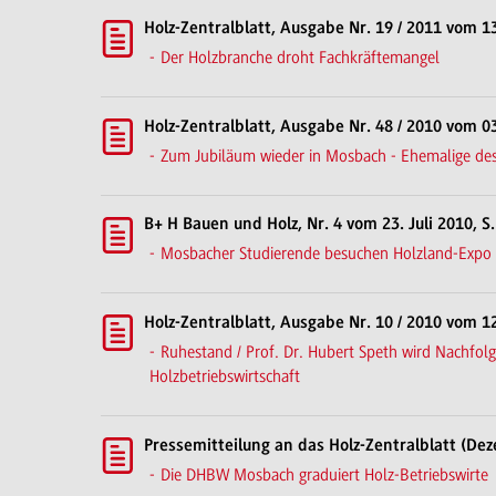
Holz-Zentralblatt, Ausgabe Nr. 19 / 2011 vom 1
Der Holzbranche droht Fachkräftemangel
Holz-Zentralblatt, Ausgabe Nr. 48 / 2010 vom 
Zum Jubiläum wieder in Mosbach - Ehemalige des
B+ H Bauen und Holz, Nr. 4 vom 23. Juli 2010, S.
Mosbacher Studierende besuchen Holzland-Expo
Holz-Zentralblatt, Ausgabe Nr. 10 / 2010 vom 1
Ruhestand / Prof. Dr. Hubert Speth wird Nachfolg
Holzbetriebswirtschaft
Pressemitteilung an das Holz-Zentralblatt (De
Die DHBW Mosbach graduiert Holz-Betriebswirte