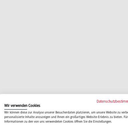
Datenschutzbestim
Wir verwenden Cookies
Wir können diese zur Analyse unserer Besucherdaten platzieren, um unsere Website zu verb
personalisierte Inhalte anzuzeigen und Ihnen ein großartiges Website-Erlebnis zu bieten. Für
Informationen zu den von uns verwendeten Cookies öffnen Sie die Einstellungen.