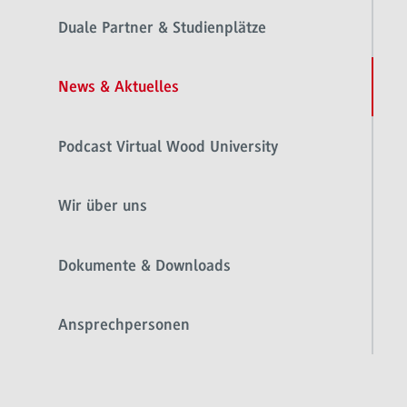
Duale Partner & Studienplätze
News & Aktuelles
Podcast Virtual Wood University
Wir über uns
Dokumente & Downloads
Ansprechpersonen